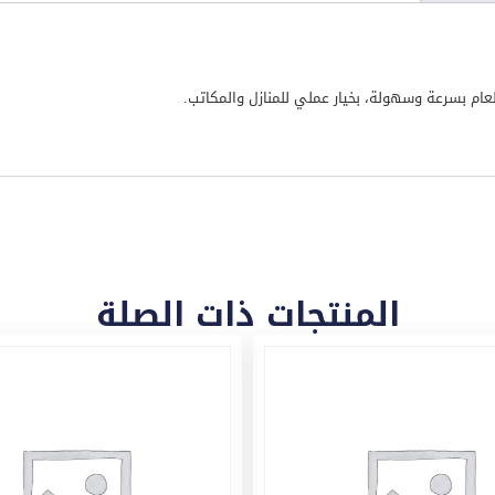
المنتجات ذات الصلة