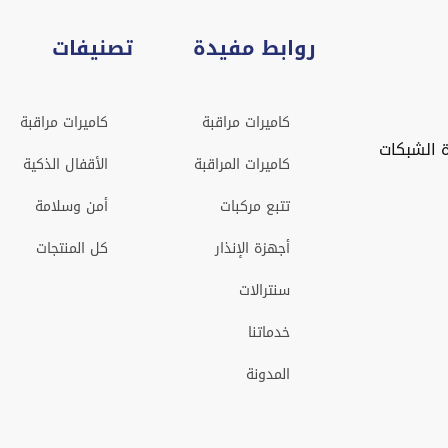
روابط مفيدة
تصنيفات
كاميرات مراقبة
كاميرات مراقبة
 الشبكات
كاميرات المراقبة
الأقفال الذكية
تتبع مركبات
أمن وسلامة
أجهزة الإنذار
كل المنتجات
سنترالات
خدماتنا
المدونة