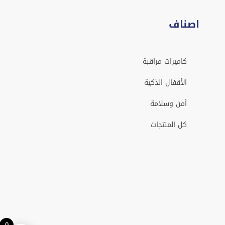
اصناف
كاميرات مراقبة
الأقفال الذكية
أمن وسلامة
كل المنتجات
0