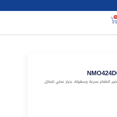
0
ناسب لتسخين وتحضير الطعام بسرعة وسهولة، بخيار عملي للمنازل