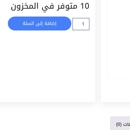
10 متوفر في المخزون
إضافة إلى السلة
ت (0)