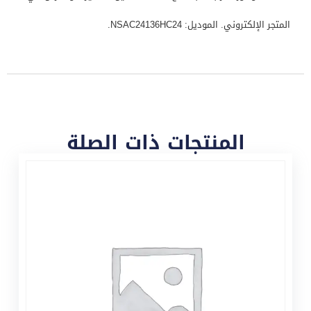
المتجر الإلكتروني. الموديل: NSAC24136HC24.
المنتجات ذات الصلة