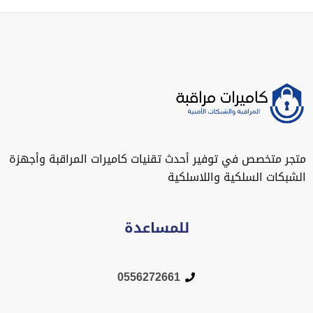
متجر متخصص في توفير أحدث تقنيات كاميرات المراقبة وأجهزة
الشبكات السلكية واللاسلكية
للمساعدة
0556272661