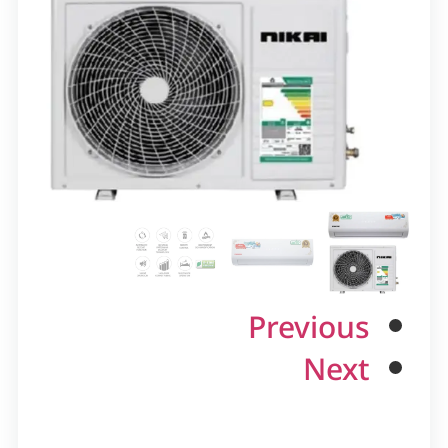
Previous
Next