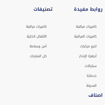
روابط مفيدة
تصنيفات
كاميرات مراقبة
كاميرات مراقبة
كاميرات المراقبة
الأقفال الذكية
تتبع مركبات
أمن وسلامة
أجهزة الإنذار
كل المنتجات
سنترالات
خدماتنا
المدونة
اصناف