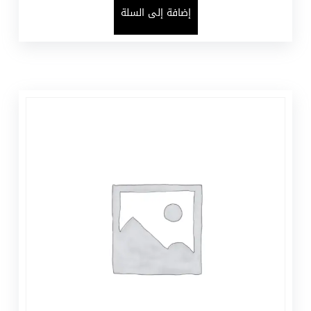
إضافة إلى السلة