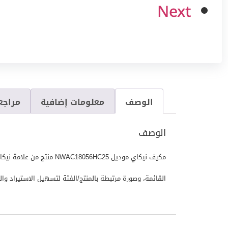
Next
الوصف
معلومات إضافية
مراجعا
الوصف
القائمة، وصورة مرتبطة بالمنتج/الفئة لتسهيل الاستيراد والعرض في ا