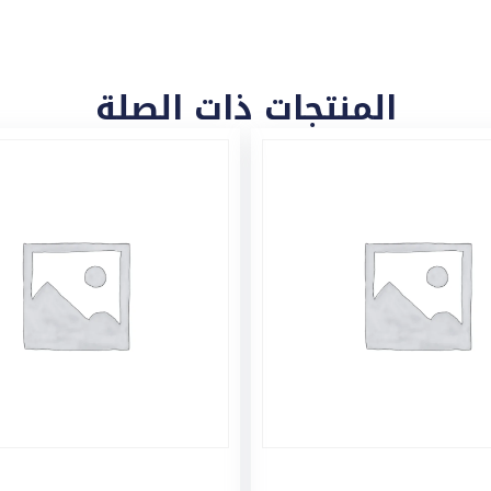
المنتجات ذات الصلة