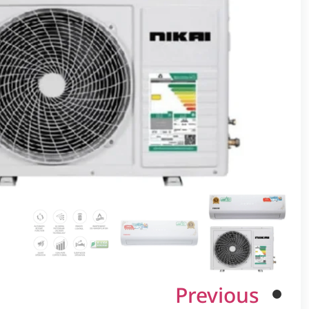
Previous