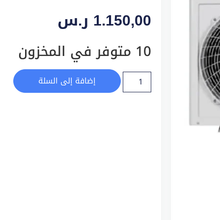
1.150,00
ر.س
10 متوفر في المخزون
إضافة إلى السلة