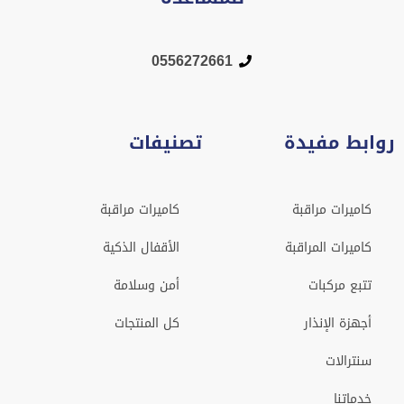
0556272661
روابط مفيدة
تصنيفات
كاميرات مراقبة
كاميرات مراقبة
كاميرات المراقبة
الأقفال الذكية
تتبع مركبات
أمن وسلامة
أجهزة الإنذار
كل المنتجات
سنترالات
خدماتنا