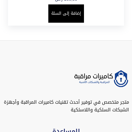
إضافة إلى السلة
متجر متخصص في توفير أحدث تقنيات كاميرات المراقبة وأجهزة
الشبكات السلكية واللاسلكية
للمساعدة