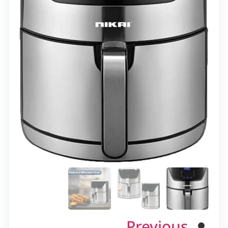
Previous