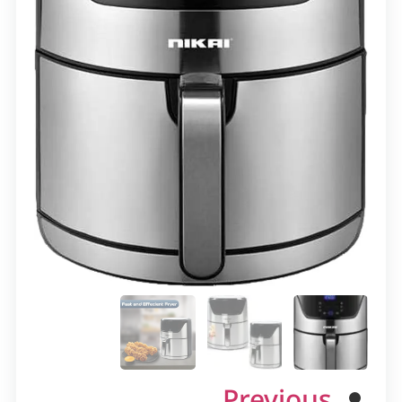
Previous