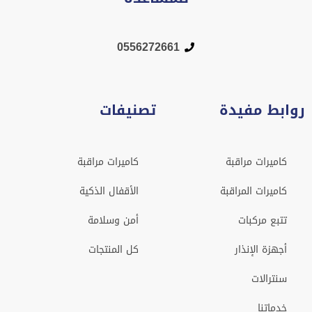
0556272661
روابط مفيدة
تصنيفات
كاميرات مراقبة
كاميرات مراقبة
كاميرات المراقبة
الأقفال الذكية
تتبع مركبات
أمن وسلامة
أجهزة الإنذار
كل المنتجات
سنترالات
خدماتنا