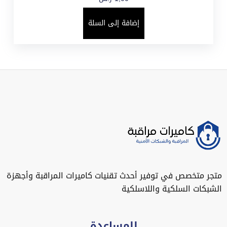
إضافة إلى السلة
متجر متخصص في توفير أحدث تقنيات كاميرات المراقبة وأجهزة
الشبكات السلكية واللاسلكية
للمساعدة