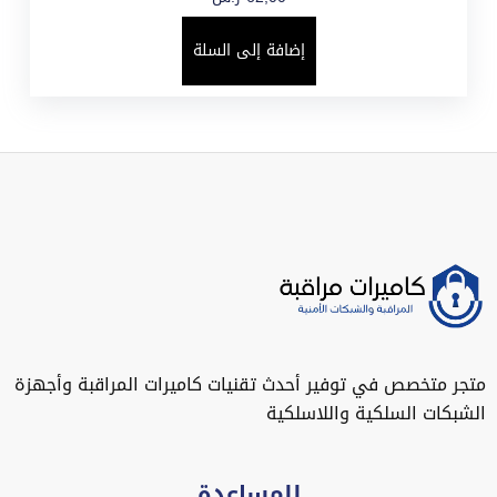
إضافة إلى السلة
متجر متخصص في توفير أحدث تقنيات كاميرات المراقبة وأجهزة
الشبكات السلكية واللاسلكية
للمساعدة