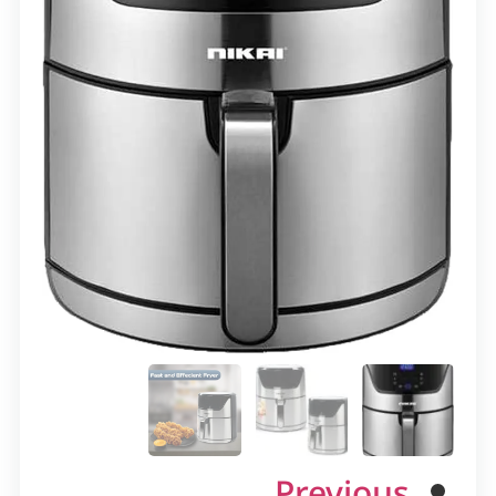
Previous