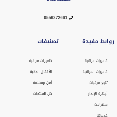
0556272661
روابط مفيدة
تصنيفات
كاميرات مراقبة
كاميرات مراقبة
كاميرات المراقبة
الأقفال الذكية
تتبع مركبات
أمن وسلامة
أجهزة الإنذار
كل المنتجات
سنترالات
خدماتنا