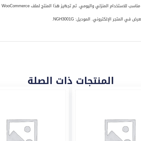
ي المتجر الإلكتروني. الموديل: NGH3001G.
المنتجات ذات الصلة