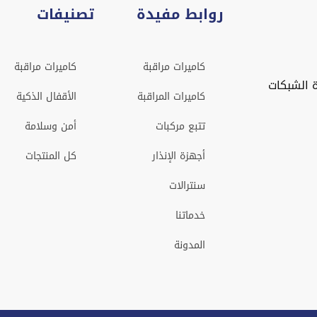
روابط مفيدة
تصنيفات
كاميرات مراقبة
كاميرات مراقبة
 الشبكات
كاميرات المراقبة
الأقفال الذكية
تتبع مركبات
أمن وسلامة
أجهزة الإنذار
كل المنتجات
سنترالات
خدماتنا
المدونة