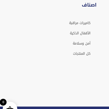
اصناف
كاميرات مراقبة
الأقفال الذكية
أمن وسلامة
كل المنتجات
0