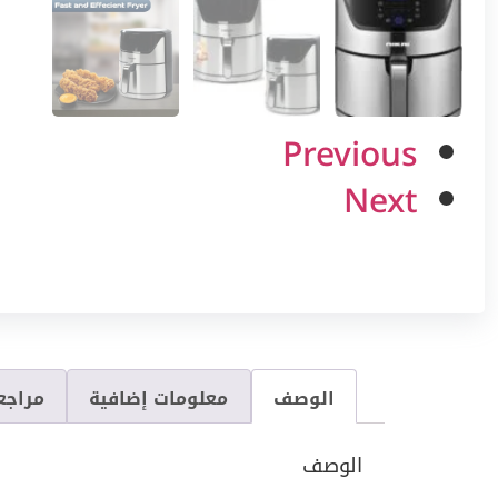
Previous
Next
الوصف
معلومات إضافية
مراجعا
الوصف