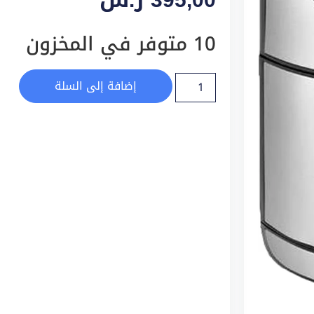
10 متوفر في المخزون
إضافة إلى السلة