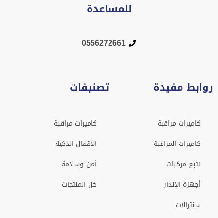
للمساعدة
0556272661
روابط مفيدة
تصنيفات
كاميرات مراقبة
كاميرات مراقبة
كاميرات المراقبة
الأقفال الذكية
تتبع مركبات
أمن وسلامة
أجهزة الإنذار
كل المنتجات
سنترالات