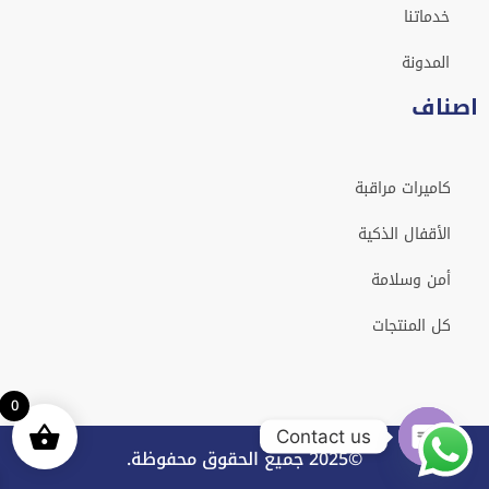
خدماتنا
المدونة
اصناف
كاميرات مراقبة
الأقفال الذكية
أمن وسلامة
كل المنتجات
0
Contact us
©2025 جميع الحقوق محفوظة.
Open chaty