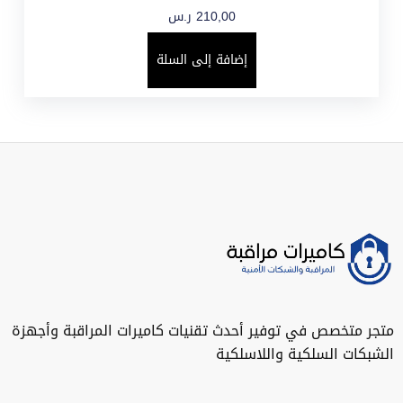
210,00
ر.س
إضافة إلى السلة
متجر متخصص في توفير أحدث تقنيات كاميرات المراقبة وأجهزة
الشبكات السلكية واللاسلكية