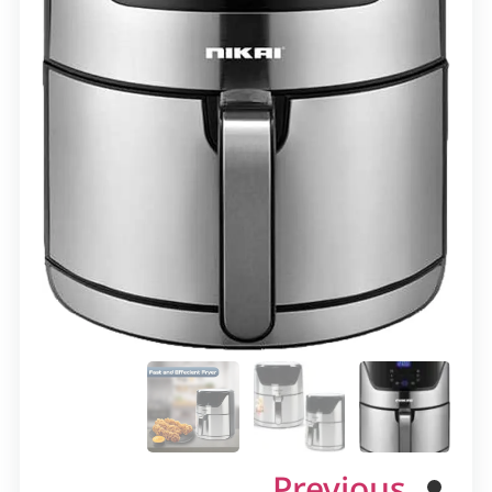
Previous