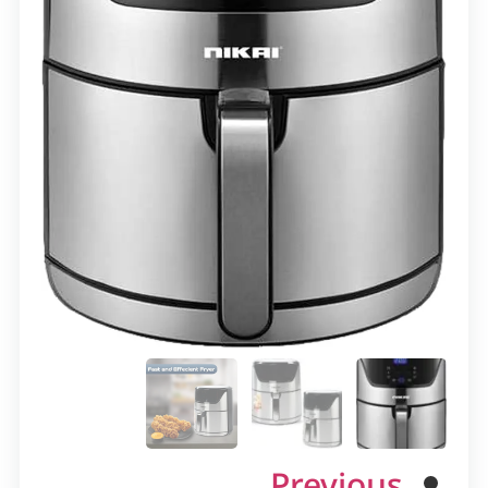
Previous