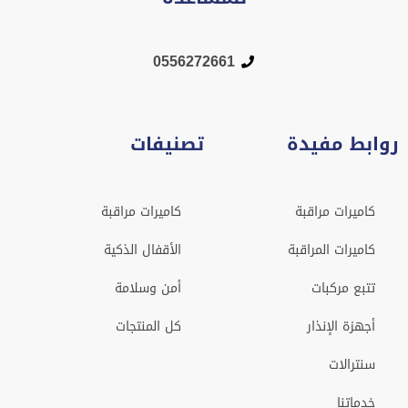
0556272661
روابط مفيدة
تصنيفات
كاميرات مراقبة
كاميرات مراقبة
كاميرات المراقبة
الأقفال الذكية
تتبع مركبات
أمن وسلامة
أجهزة الإنذار
كل المنتجات
سنترالات
خدماتنا