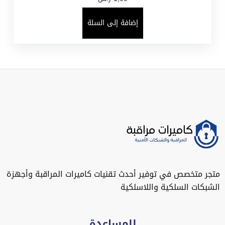
إضافة إلى السلة
متجر متخصص في توفير أحدث تقنيات كاميرات المراقبة وأجهزة
الشبكات السلكية واللاسلكية
للمساعدة