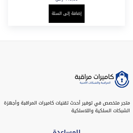
إضافة إلى السلة
متجر متخصص في توفير أحدث تقنيات كاميرات المراقبة وأجهزة
الشبكات السلكية واللاسلكية
للمساعدة