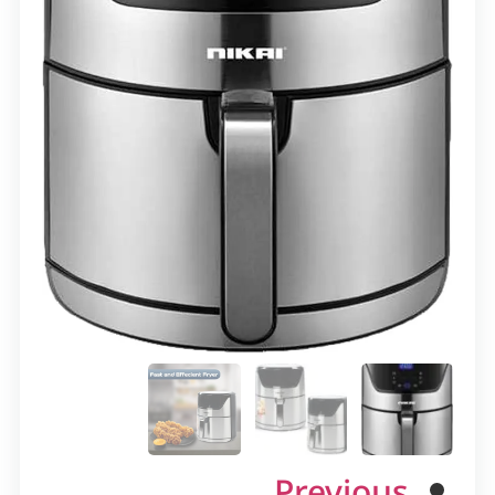
Previous