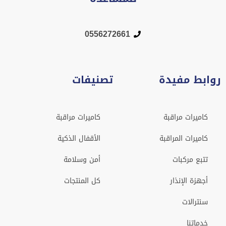
0556272661
روابط مفيدة
تصنيفات
كاميرات مراقبة
كاميرات مراقبة
كاميرات المراقبة
الأقفال الذكية
تتبع مركبات
أمن وسلامة
أجهزة الإنذار
كل المنتجات
سنترالات
خدماتنا