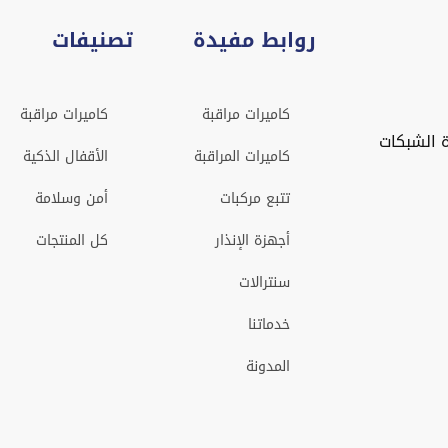
روابط مفيدة
تصنيفات
كاميرات مراقبة
كاميرات مراقبة
 الشبكات
كاميرات المراقبة
الأقفال الذكية
تتبع مركبات
أمن وسلامة
أجهزة الإنذار
كل المنتجات
سنترالات
خدماتنا
المدونة