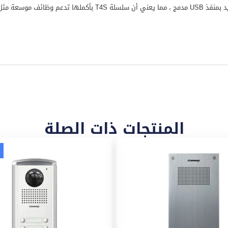
المنتجات ذات الصلة