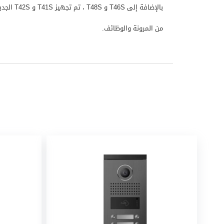
من المرونة والوظائف.