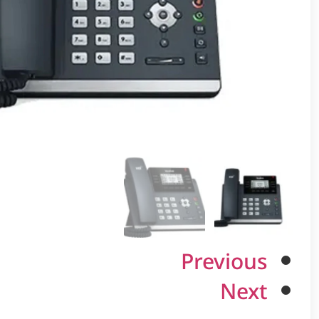
Previous
Next