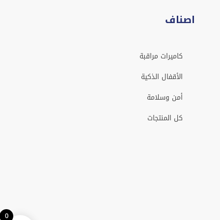
اصناف
كاميرات مراقبة
الأقفال الذكية
أمن وسلامة
كل المنتجات
0