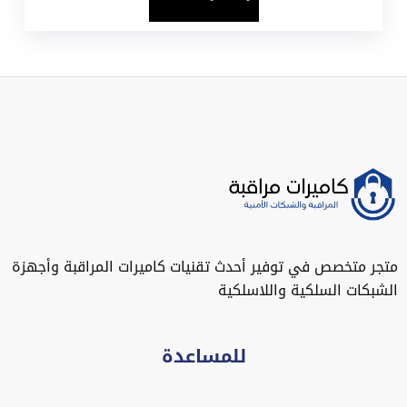
متجر متخصص في توفير أحدث تقنيات كاميرات المراقبة وأجهزة
الشبكات السلكية واللاسلكية
للمساعدة