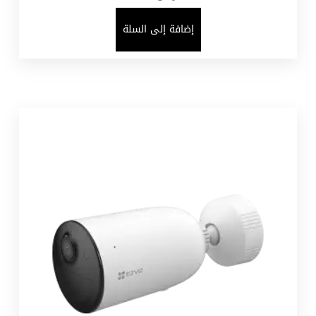
إضافة إلى السلة