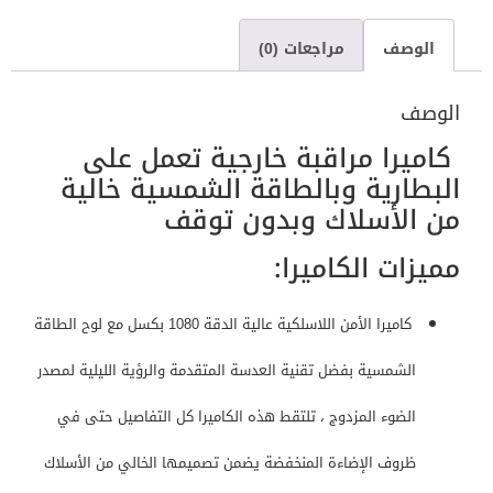
الوصف
مراجعات (0)
الوصف
كاميرا مراقبة خارجية تعمل على
البطارية وبالطاقة الشمسية خالية
من الأسلاك وبدون توقف
مميزات الكاميرا:
كاميرا الأمن اللاسلكية عالية الدقة 1080 بكسل مع لوح الطاقة
الشمسية بفضل تقنية العدسة المتقدمة والرؤية الليلية لمصدر
الضوء المزدوج ، تلتقط هذه الكاميرا كل التفاصيل حتى في
ظروف الإضاءة المنخفضة يضمن تصميمها الخالي من الأسلاك