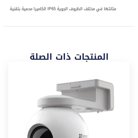
متانتها في مختلف الظروف الجوية IP65 الكاميرا محمية بتقنية
المنتجات ذات الصلة