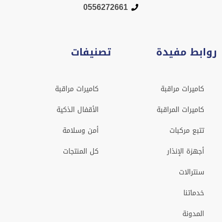
0556272661
روابط مفيدة
تصنيفات
كاميرات مراقبة
كاميرات مراقبة
كاميرات المراقبة
الأقفال الذكية
تتبع مركبات
أمن وسلامة
أجهزة الإنذار
كل المنتجات
سنترالات
خدماتنا
المدونة