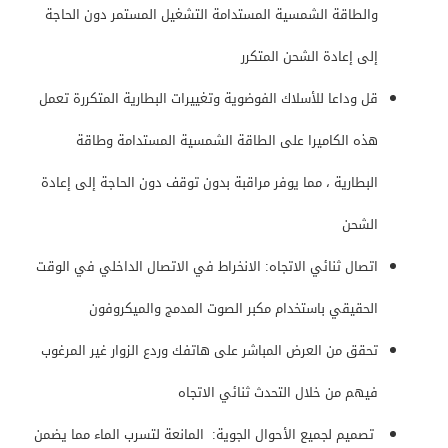
والطاقة الشمسية المستدامة التشغيل المستمر دون الحاجة
إلى إعادة الشحن المتكرر
قل وداعا للأسلاك الفوضوية وتغييرات البطارية المتكررة تعمل
هذه الكاميرا على الطاقة الشمسية المستدامة وطاقة
البطارية ، مما يوفر مراقبة بدون توقف دون الحاجة إلى إعادة
الشحن
اتصال ثنائي الاتجاه: الانخراط في الاتصال الداخلي في الوقت
الحقيقي باستخدام مكبر الصوت المدمج والميكروفون
تحقق من العرض المباشر على هاتفك وردع الزوار غير المرغوب
فيهم من خلال التحدث ثنائي الاتجاه
تصميم لجميع الأحوال الجوية: المانعة لتسرب الماء مما يضمن