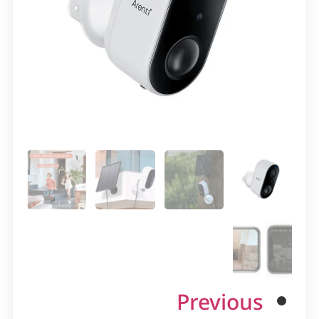
Previous