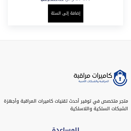
إضافة إلى السلة
متجر متخصص في توفير أحدث تقنيات كاميرات المراقبة وأجهزة
الشبكات السلكية واللاسلكية
للمساعدة