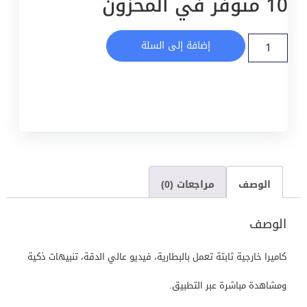
10 متوفر في المخزون
إضافة إلى السلة
الوصف
مراجعات (0)
الوصف
كاميرا خارجية ثابتة تعمل بالبطارية، فيديو عالي الدقة، تنبيهات ذكية
ومشاهدة مباشرة عبر التطبيق.