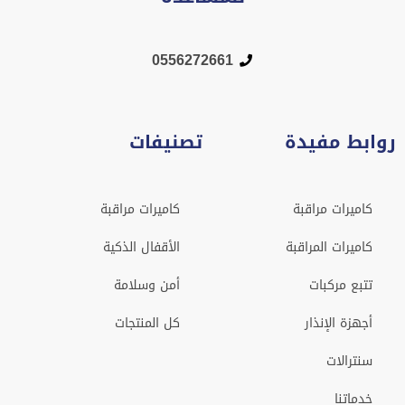
0556272661
روابط مفيدة
تصنيفات
كاميرات مراقبة
كاميرات مراقبة
كاميرات المراقبة
الأقفال الذكية
تتبع مركبات
أمن وسلامة
أجهزة الإنذار
كل المنتجات
سنترالات
خدماتنا