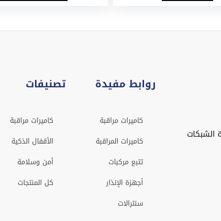
روابط مفيدة
تصنيفات
كاميرات مراقبة
كاميرات مراقبة
 الشبكات
كاميرات المراقبة
الأقفال الذكية
تتبع مركبات
أمن وسلامة
أجهزة الإنذار
كل المنتجات
سنترالات