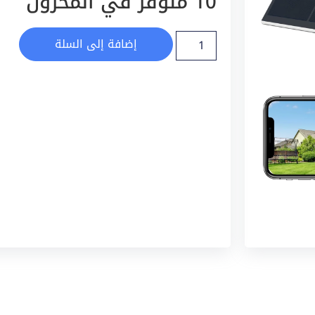
10 متوفر في المخزون
إضافة إلى السلة