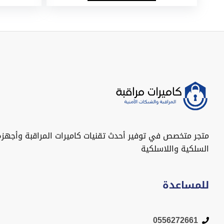
متجر متخصص في توفير أحدث تقنيات كاميرات المراقبة وأجهزة
السلكية واللاسلكية
للمساعدة
0556272661