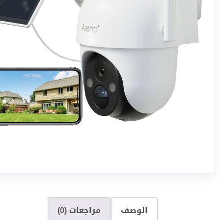
الوصف
مراجعات (0)