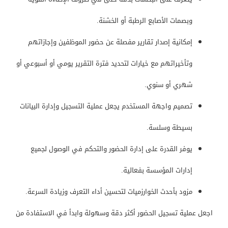
وبصمات الأصابع الرطبة أو الخشنة.
إمكانية إصدار تقارير مفصلة عن حضور الموظفين وإجازاتهم
وتأخيراتهم مع خيارات لتحديد فترة التقرير يومي أو أسبوعي أو
شهري أو سنوي.
تصميم واجهة المستخدم يجعل عملية التسجيل وإدارة البيانات
بسيطة وسلسة.
يوفر القدرة على إدارة الحضور والتحكم في الوصول لجميع
إدارات المؤسسة بفعالية.
مزود بأحدث الخوارزميات لتحسين أداء التعرف وزيادة السرعة.
اجعل عملية تسجيل الحضور أكثر دقة وسهولة وابدأ في الاستفادة من