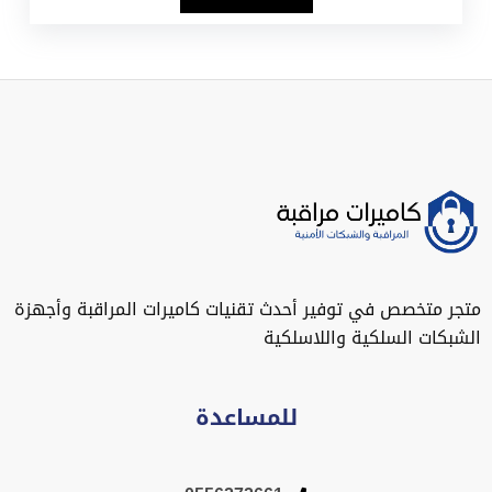
متجر متخصص في توفير أحدث تقنيات كاميرات المراقبة وأجهزة
الشبكات السلكية واللاسلكية
للمساعدة