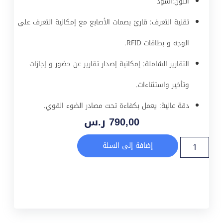
اللون:أسود
تقنية التعرف: قارئ بصمات الأصابع مع إمكانية التعرف على
الوجه و بطاقات RFID.
التقارير الشاملة: إمكانية إصدار تقارير عن حضور و إجازات
وتأخير واستثناءات.
دقة عالية: يعمل بكفاءة تحت مصادر الضوء القوي.
790,00
ر.س
إضافة إلى السلة