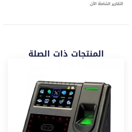
التقارير الشاملة الآن.
المنتجات ذات الصلة