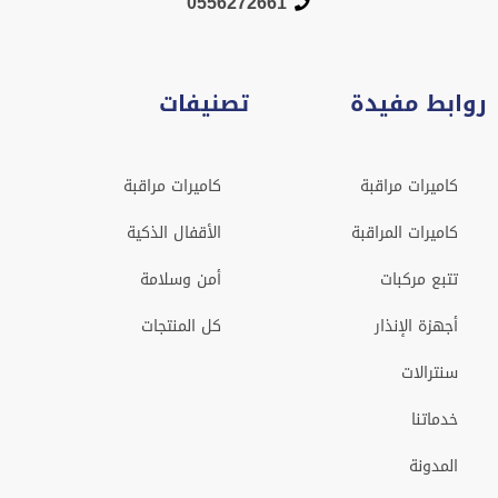
0556272661
روابط مفيدة
تصنيفات
كاميرات مراقبة
كاميرات مراقبة
كاميرات المراقبة
الأقفال الذكية
تتبع مركبات
أمن وسلامة
أجهزة الإنذار
كل المنتجات
سنترالات
خدماتنا
المدونة