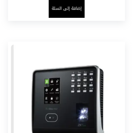
إضافة إلى السلة