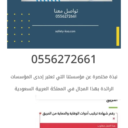
0556272661
نبذة مختصرة عن مؤسستنا التي تعتبر إحدى المؤسسات
الرائدة بهذا المجال في المملكة العربية السعودية