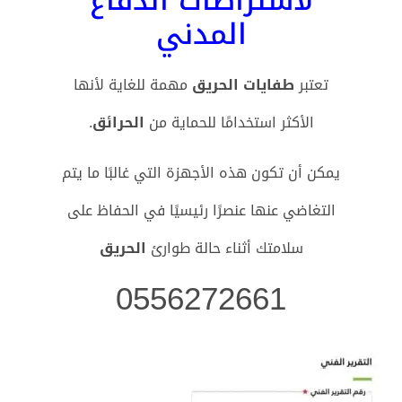
لاشتراطات الدفاع
المدني
تعتبر
طفايات الحريق
مهمة للغاية لأنها
الأكثر استخدامًا للحماية من
الحرائق
.
يمكن أن تكون هذه الأجهزة التي غالبًا ما يتم
التغاضي عنها عنصرًا رئيسيًا في الحفاظ على
سلامتك أثناء حالة طوارئ
الحريق
0556272661