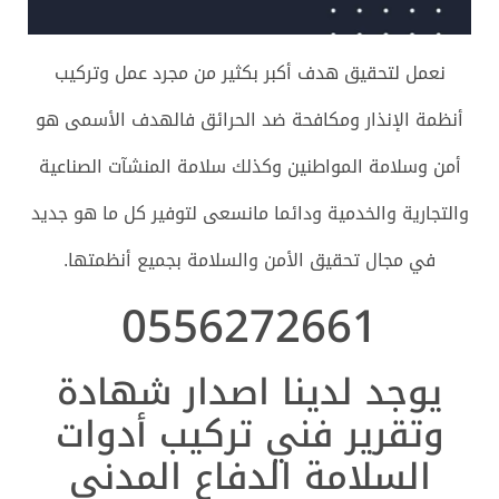
نعمل لتحقيق هدف أكبر بكثير من مجرد عمل وتركيب
أنظمة الإنذار ومكافحة ضد الحرائق فالهدف الأسمى هو
أمن وسلامة المواطنين وكذلك سلامة المنشآت الصناعية
والتجارية والخدمية ودائما مانسعى لتوفير كل ما هو جديد
في مجال تحقيق الأمن والسلامة بجميع أنظمتها.
0556272661
يوجد لدينا اصدار شهادة
وتقرير فني تركيب أدوات
السلامة الدفاع المدني