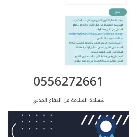
0556272661
شهادة السلامة من الدفاع المدني