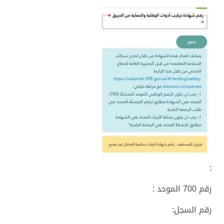
:
رقم 700 الموحد :
رقم السجل: