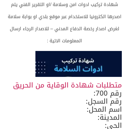
شهادة تركيب ادوات امن وسلامة /او التقرير الفني يتم
اصدرها الكترونيا للاستخدام عبر موقع بلدي او بوابة سلامة
لغرض اصدار رخصة الدفاع المدني – للاصدار الرجاء ارسال
المعلومات الاتية :
متطلبات شهادة الوقاية من الحريق
رقم 700:
رقم السجل:
اسم المحل:
المدينة:
الحي: