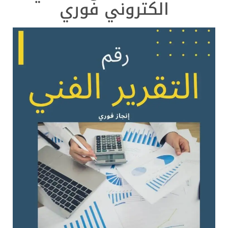
الكتروني فوري