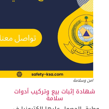
امن وسلامة
شهادة إثبات بيع وتركيب أدوات
سلامة