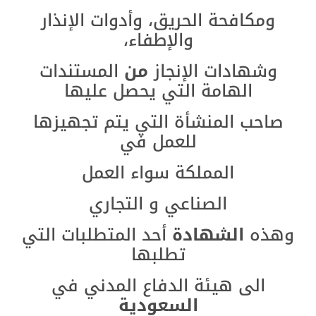
ومكافحة الحريق، وأدوات الإنذار
والإطفاء،
وشهادات الإنجاز
من
المستندات
الهامة التي يحصل عليها
صاحب المنشأة التي يتم تجهيزها
للعمل في
المملكة سواء العمل
الصناعي و التجاري
وهذه
الشهادة
أحد المتطلبات التي
تطلبها
الى هيئة الدفاع المدني في
السعودية