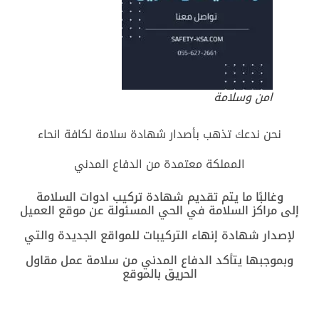
امن وسلامة
نحن ندعك تذهب بأصدار شهادة سلامة لكافة انحاء
المملكة معتمدة من الدفاع المدني
وغالبًا ما يتم تقديم شهادة تركيب ادوات السلامة
إلى مراكز السلامة في الحي المسئولة عن موقع العميل
لإصدار شهادة إنهاء التركيبات للمواقع الجديدة والتي
وبموجبها يتأكد الدفاع المدني من سلامة عمل مقاول
الحريق بالموقع