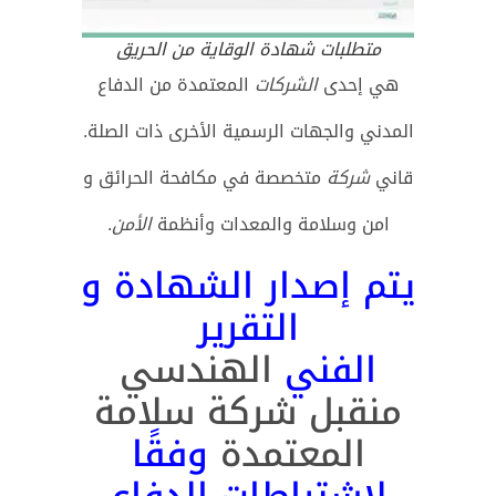
متطلبات شهادة الوقاية من الحريق
هي إحدى
الشركات
المعتمدة من الدفاع
المدني والجهات الرسمية الأخرى ذات الصلة.
قاني
شركة
متخصصة في مكافحة الحرائق و
امن وسلامة والمعدات وأنظمة
الأمن
.
يتم إصدار الشهادة و
التقرير
الفني
الهندسي
منقبل شركة سلامة
المعتمدة
وفقًا