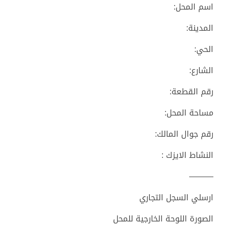
اسم المحل:
المدينة:
الحي:
الشارع:
رقم القطعة:
مساحة المحل:
رقم جوال المالك:
النشاط الايزك :
———
ارسلي السجل التجاري
الصورة اللوحة الخارجية للمحل