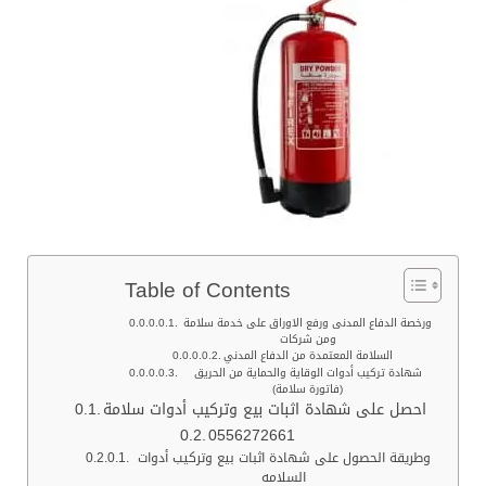
Table of Contents
ورخصة الدفاع المدنى ورفع الاوراق على خدمة سلامة
ومن شركات
السلامة المعتمدة من الدفاع المدني
شهادة تركيب أدوات الوقاية والحماية من الحريق
(فاتورة سلامة)
احصل على شهادة اثبات بيع وتركيب أدوات سلامة
0556272661
وطريقة الحصول على شهادة اثبات بيع وتركيب أدوات
السلامه