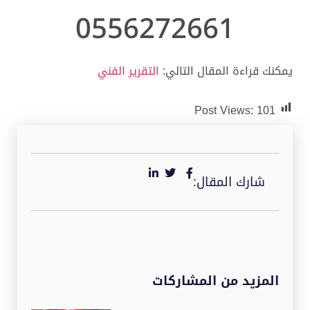
0556272661
يمكنك قراءة المقال التالي:
التقرير الفني
Post Views:
101
شارك المقال:
المزيد من المشاركات