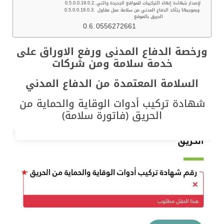
لإصدار شهادة إنهاء التركيبات للمواقع الجديدة والتي
وبموجبها يتأكد الدفاع المدني من سلامة عمل مقاول
الحريق بالموقع
0556272661
ورخصة الدفاع المدنى ورفع الاوراق على
خدمة سلامة ومن شركات
السلامة المعتمدة من الدفاع المدني
شهادة تركيب أدوات الوقاية والحماية من
الحريق (فاتورة سلامة)