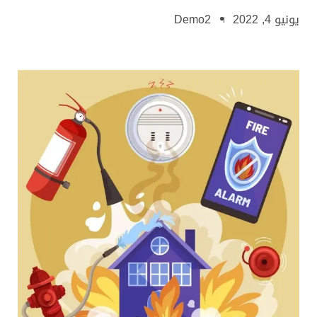
يونيو 4, 2022
Demo2