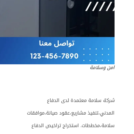
امن وسلامة
شركة
سلامة معتمدة لدى الدفاع
المدني،تنفيذ مشاريع،عقود صيانة،موافقات
سلامة،مخططات. استخراج تراخيص الدفاع