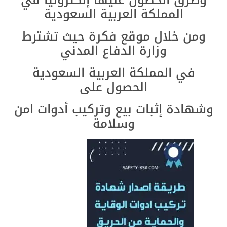
وطرق الحصول عليها إلكترونيا في
المملكة العربية السعودية
ومن خلال موقع فكرة حيث تشترط
وزارة الدفاع المدني
في المملكة العربية السعودية
الحصول على
وشهادة إثبات بيع وتركيب أدوات امن
وسلامة