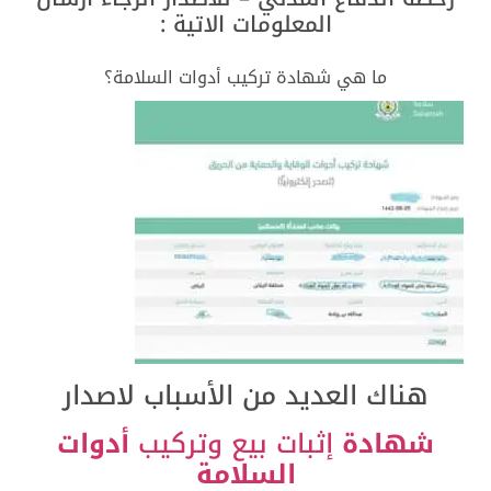
المعلومات الاتية :
ما هي شهادة تركيب أدوات السلامة؟
هناك العديد من الأسباب لاصدار
شهادة
إثبات بيع وتركيب
أدوات
السلامة