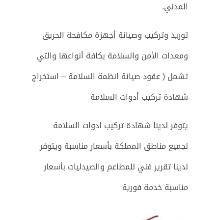
المدني.
توريد وتركيب وصيانة أجهزة مكافحة الحريق
ومعدات الأمن والسلامة بكافة أنواعها والتي
تشمل ( عقود صيانة انظمة السلامة – استخراج
شهادة تركيب أدوات السلامة
يتوفر لدينا شهادة تركيب ادوات السلامة
لجميع مناطق المملكة بأسعار مناسبة ويتوفر
لدينا تقرير فني للمطاعم والصيدليات بأسعار
مناسبة خدمة فورية