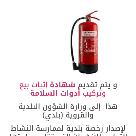
و يتم تقديم
شهادة
إثبات بيع
وتركيب
أدوات السلامة
هذا إلى وزارة الشؤون البلدية
والقروية (بلدي)
لإصدار رخصة بلدية لممارسة النشاط