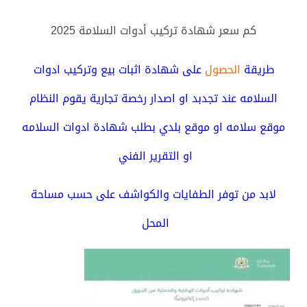
كم سعر شهادة تركيب أدوات السلامة 2025
طريقة
الحصول
على شهادة اثبات بيع وتركيب ادوات
السلامه عند تجدبد او اصدار رخصة تجارية يقوم النظام
موقع سلامه او موقع بلدي بطلب شهادة ادوات السلامه
او التقرير الفني
لابد من توفر الطفايات والكواشف على حسب مساحة
المحل