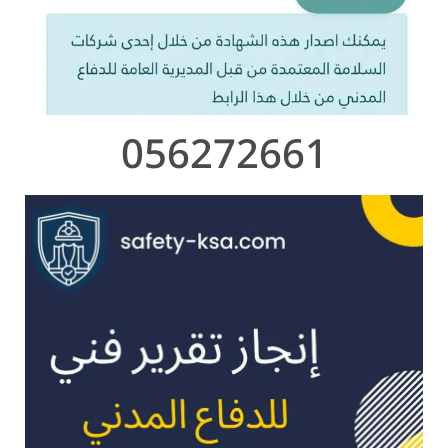
056272661