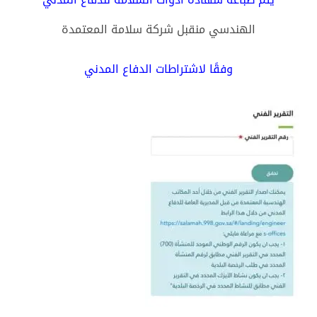
الهندسي منقبل شركة سلامة المعتمدة
وفقًا لاشتراطات الدفاع المدني