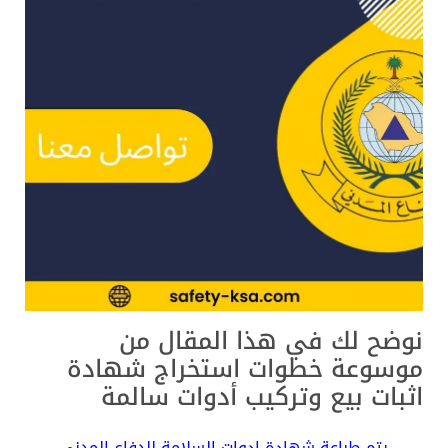
نوضح لك في هذا المقال من
موسوعة خطوات استخراج شهادة
اثبات بيع وتركيب أدوات سالمة
يتم طباعة شهادة ادوات السلامة للدفاع المدني