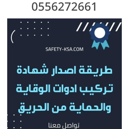
0556272661