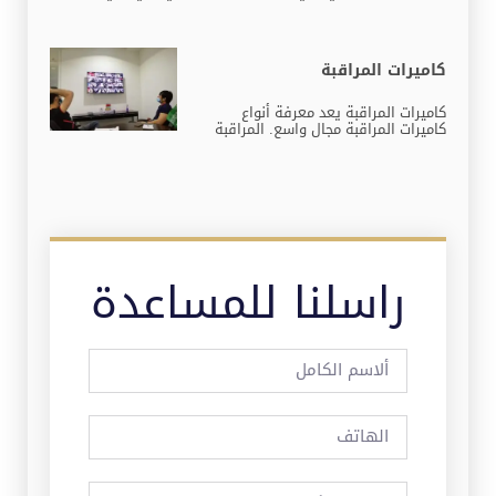
كاميرات المراقبة
كاميرات المراقبة يعد معرفة أنواع
كاميرات المراقبة مجال واسع. المراقبة
راسلنا للمساعدة