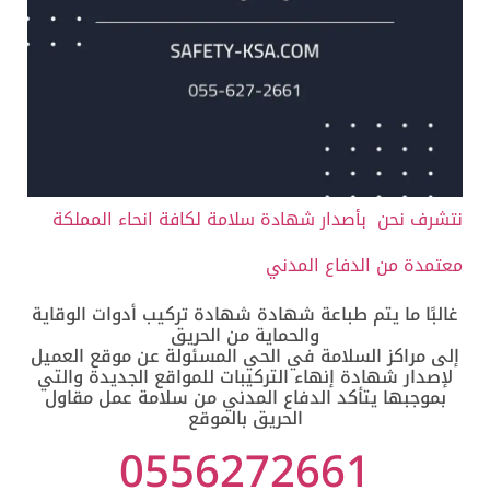
نتشرف نحن بأصدار شهادة سلامة لكافة انحاء المملكة
معتمدة من الدفاع المدني
غالبًا ما يتم طباعة شهادة شهادة تركيب أدوات الوقاية
والحماية من الحريق
إلى مراكز السلامة في الحي المسئولة عن موقع العميل
لإصدار شهادة إنهاء التركيبات للمواقع الجديدة والتي
بموجبها يتأكد الدفاع المدني من سلامة عمل مقاول
الحريق بالموقع
0556272661