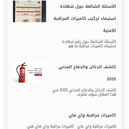
الأسئلة الشائعة حول شهادة
استيفاء تركيب كاميرات المراقبة
الأمنية
الأسئلة الشائعة حول رقم شهادة
استيفاء كاميرات مراقبة ما هو
كاشف الدخان والدفاع المدني
2025
كاشف الدخان والدفاع المدني 2025 في
هذا المقال سوف نتعرف
كاميرات مراقبة واي فاي
كاميرات مراقبة واي فاي كاميرات مراقبة واي فاي هي