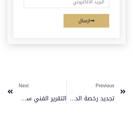
ارسال
Next
Previous
تجديد رخصة الدفاع المدني من بلدي 2023
التقرير الفني سلامه