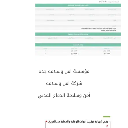
مؤسسة امن وسلامه جده
شركة امن وسلامه
أمن وسلامة الدفاع المدني