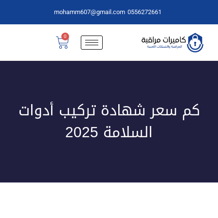
mohamm607@gmail.com
0556272661
0
كم سعر شهادة تركيب أدوات
السلامة 2025