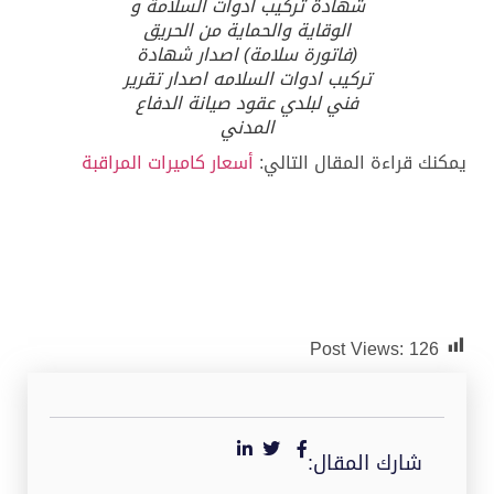
شهادة تركيب ادوات السلامة و
الوقاية والحماية من الحريق
(فاتورة سلامة) اصدار شهادة
تركيب ادوات السلامه اصدار تقرير
فني لبلدي عقود صيانة الدفاع
المدني
يمكنك قراءة المقال التالي:
أسعار كاميرات المراقبة
Post Views:
126
شارك المقال: