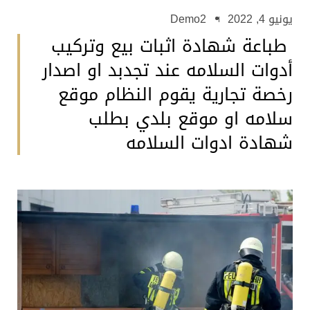
يونيو 4, 2022
Demo2
طباعة شهادة اثبات بيع وتركيب
أدوات السلامه عند تجدبد او اصدار
رخصة تجارية يقوم النظام موقع
سلامه او موقع بلدي بطلب
شهادة ادوات السلامه