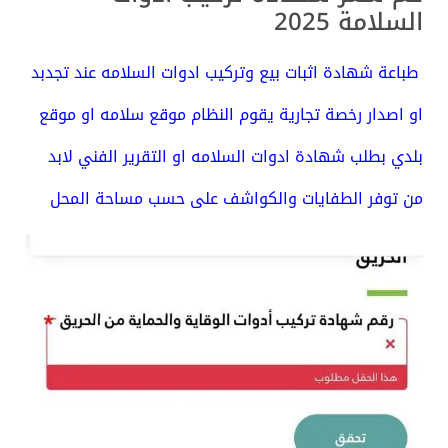
السلامة 2025
طباعة شهادة اثبات بيع وتركيب ادوات السلامه عند تجدبد
او اصدار رخصة تجارية يقوم النظام موقع سلامه او موقع
بلدي بطلب شهادة ادوات السلامه او التقرير الفني
لابد
من توفر الطفايات والكواشف على حسب مساحة المحل