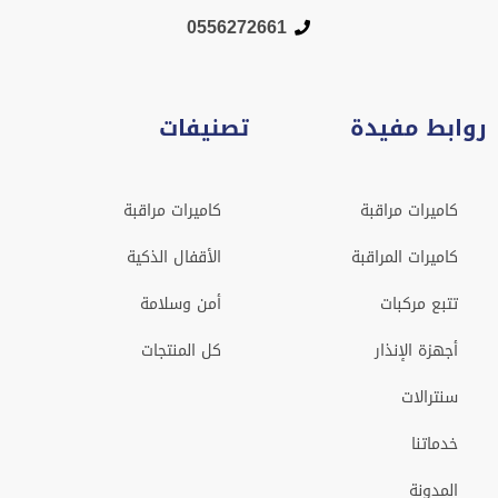
0556272661
روابط مفيدة
تصنيفات
كاميرات مراقبة
كاميرات مراقبة
كاميرات المراقبة
الأقفال الذكية
تتبع مركبات
أمن وسلامة
أجهزة الإنذار
كل المنتجات
سنترالات
خدماتنا
المدونة