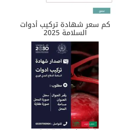
كم سعر شهادة تركيب أدوات
السلامة 2025