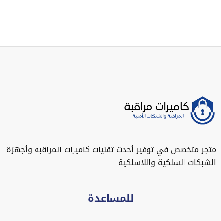
متجر متخصص في توفير أحدث تقنيات كاميرات المراقبة وأجهزة
الشبكات السلكية واللاسلكية
للمساعدة