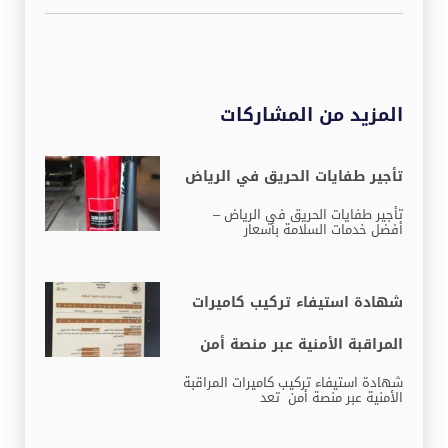
المزيد من المشاركات
تأجير طفايات الحريق في الرياض
تأجير طفايات الحريق في الرياض –
أفضل خدمات السلامة بأسعار
شهادة استيفاء تركيب كاميرات
المراقبة الأمنية عبر منصة أمن
شهادة استيفاء تركيب كاميرات المراقبة
الأمنية عبر منصة أمن تعد