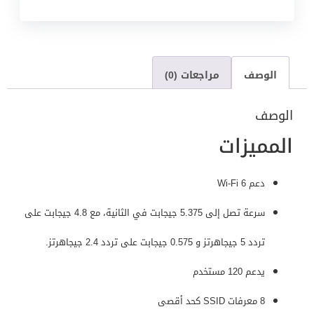
الوصف
مراجعات (0)
الوصف
المميزات
دعم Wi-Fi 6
سرعة تصل إلى 5.375 جيجابت في الثانية، مع 4.8 جيجابت على
تردد 5 جيجاهرتز و 0.575 جيجابت على تردد 2.4 جيجاهرتز.
يدعم 120 مستخدم
8 معرفات SSID كحد أقصى