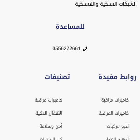
الشبكات السلكية واللاسلكية
للمساعدة
0556272661
روابط مفيدة
تصنيفات
كاميرات مراقبة
كاميرات مراقبة
كاميرات المراقبة
الأقفال الذكية
تتبع مركبات
أمن وسلامة
أجهزة الإنذار
كل المنتجات