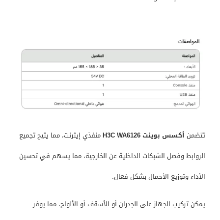
تتضمن
أكسس بوينت H3C WA6126
منفذي إيثرنت، مما يتيح تجميع
الروابط وفصل الشبكات الداخلية عن الخارجية، مما يسهم في تحسين
الأداء وتوزيع الأحمال بشكل فعال.
يمكن تركيب الجهاز على الجدران أو الأسقف أو الألواح، مما يوفر