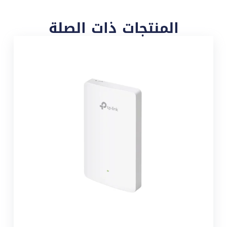
المنتجات ذات الصلة