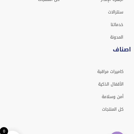
سنترالات
خدماتنا
المدونة
اصناف
كاميرات مراقبة
الأقفال الذكية
أمن وسلامة
كل المنتجات
0