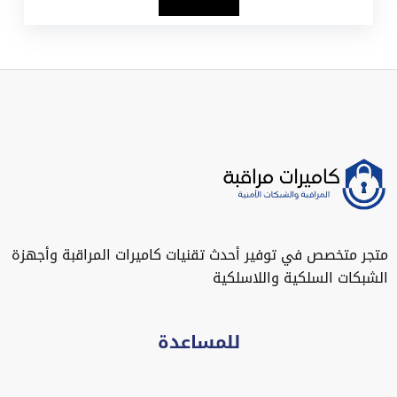
متجر متخصص في توفير أحدث تقنيات كاميرات المراقبة وأجهزة
الشبكات السلكية واللاسلكية
للمساعدة