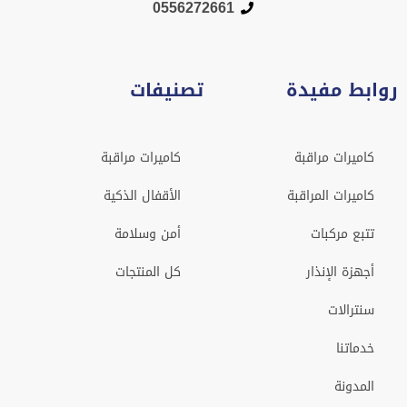
0556272661
روابط مفيدة
تصنيفات
كاميرات مراقبة
كاميرات مراقبة
كاميرات المراقبة
الأقفال الذكية
تتبع مركبات
أمن وسلامة
أجهزة الإنذار
كل المنتجات
سنترالات
خدماتنا
المدونة