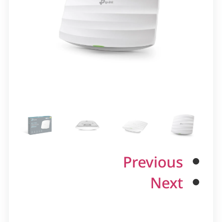
Previous
Next