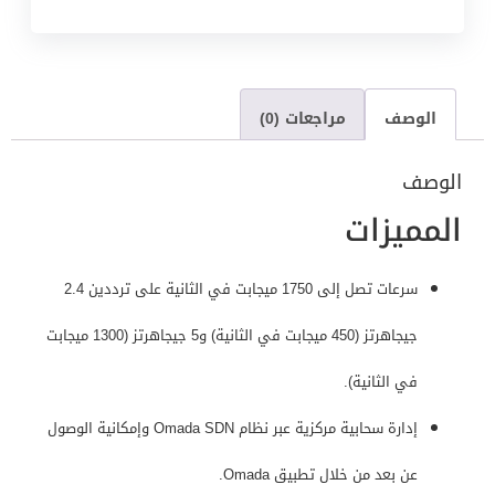
الوصف
مراجعات (0)
الوصف
المميزات
سرعات تصل إلى 1750 ميجابت في الثانية على ترددين 2.4
جيجاهرتز (450 ميجابت في الثانية) و5 جيجاهرتز (1300 ميجابت
في الثانية).
إدارة سحابية مركزية عبر نظام Omada SDN وإمكانية الوصول
عن بعد من خلال تطبيق Omada.