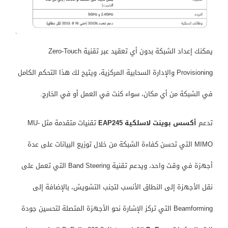
يمكنك إعداد الشبكة بدون أي تعقيد عبر تقنية Zero-Touch
Provisioning والإدارة السحابية المركزية، ويتيح لك هذا التحكم الكامل
في الشبكة من أي مكان، سواء كنت في العمل أو في الخارج.
تدعم
أكسس بوينت لاسلكية EAP245
تقنيات متقدمة مثل MU-
MIMO التي تحسن كفاءة الشبكة من خلال توزيع البيانات على عدة
أجهزة في وقت واحد، ويدعم تقنية Band Steering التي تعمل على
نقل الأجهزة إلى النطاق الأنسب لتجنب التشويش، بالإضافة إلى
Beamforming التي تركز الإشارة نحو الأجهزة المتصلة لتحسين جودة