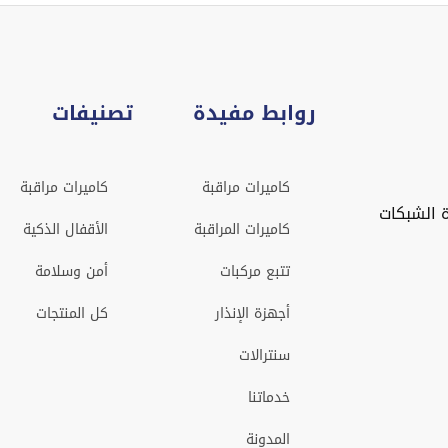
روابط مفيدة
تصنيفات
كاميرات مراقبة
كاميرات مراقبة
 الشبكات
كاميرات المراقبة
الأقفال الذكية
تتبع مركبات
أمن وسلامة
أجهزة الإنذار
كل المنتجات
سنترالات
خدماتنا
المدونة