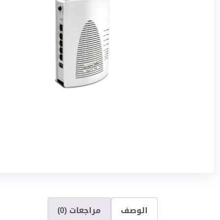
الوصف
مراجعات (0)