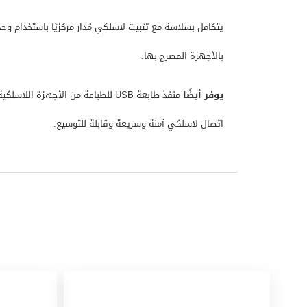
يتكامل بسلاسة مع تثبيت لاسلكي مُدار مركزيًا باستخدام و
بالأجهزة المصرح بها.
يوفر أيضًا
اتصال لاسلكي آمنة وسريعة وقابلة للتوسيع.