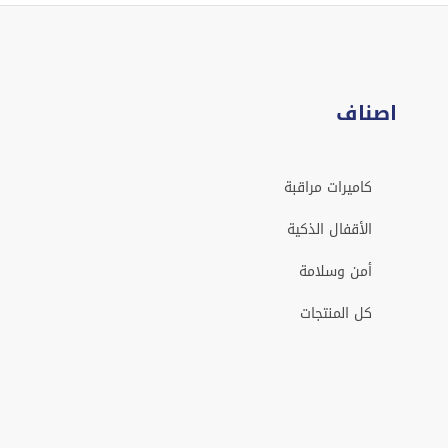
اصناف
كاميرات مراقبة
الأقفال الذكية
أمن وسلامة
كل المنتجات