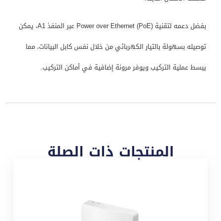
بفضل دعمه لتقنية Power over Ethernet (PoE) عبر المنفذ A1، يمكن
توصيله بسهولة بالتيار الكهربائي من خلال نفس كابل البيانات، مما
يبسط عملية التركيب ويوفر مرونة إضافية في أماكن التركيب.
المنتجات ذات الصلة