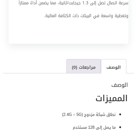
سرعة اتصال تصل إلى 1.3 جيجابت/ثانية، مما يضمن أداءً ممتازاً
وتغطية واسعة في البيئات ذات الكثافة العالية.
الوصف
مراجعات (0)
الوصف
المميزات
نطاق شبكة مزدوج (2.4G – 5G)
ما يصل إلى 128 مستخدم