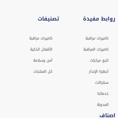
روابط مفيدة
تصنيفات
كاميرات مراقبة
كاميرات مراقبة
كاميرات المراقبة
الأقفال الذكية
تتبع مركبات
أمن وسلامة
أجهزة الإنذار
كل المنتجات
سنترالات
خدماتنا
المدونة
اصناف