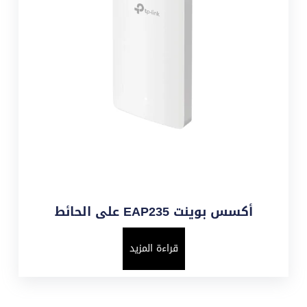
أكسس بوينت EAP235 على الحائط
قراءة المزيد