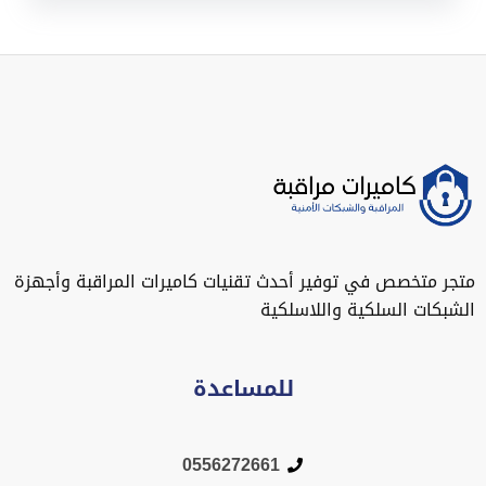
متجر متخصص في توفير أحدث تقنيات كاميرات المراقبة وأجهزة
الشبكات السلكية واللاسلكية
للمساعدة
0556272661