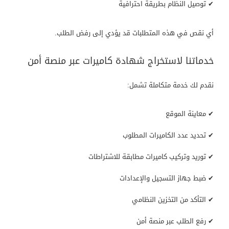
✔ توصيل النظام بطريقة احترافية
أي نقص في هذه المتطلبات قد يؤدي إلى رفض الطلب.
خدماتنا لاستخراج شهادة كاميرات عبر منصة أمن
نقدم لك خدمة متكاملة تشمل:
✔ معاينة الموقع
✔ تحديد عدد الكاميرات المطلوب
✔ توريد وتركيب كاميرات مطابقة للاشتراطات
✔ ضبط جهاز التسجيل والإعدادات
✔ التأكد من التخزين النظامي
✔ رفع الطلب عبر منصة أمن