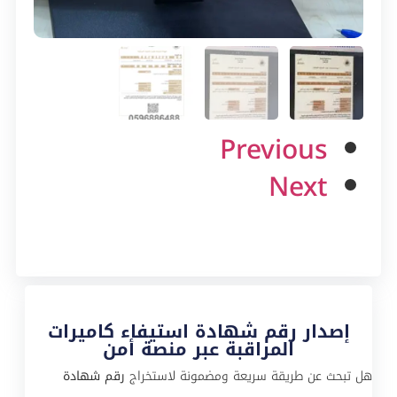
Previous
Next
إصدار رقم شهادة استيفاء كاميرات
المراقبة عبر منصة أمن
هل تبحث عن طريقة سريعة ومضمونة لاستخراج
رقم شهادة