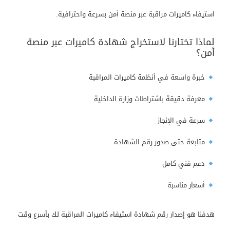
استيفاء كاميرات مراقبة عبر منصة أمن بسرعة واحترافية.
لماذا تختارنا لاستخراج شهادة كاميرات عبر منصة
أمن؟
خبرة واسعة في أنظمة كاميرات المراقبة
معرفة دقيقة باشتراطات وزارة الداخلية
سرعة في الإنجاز
متابعة حتى صدور رقم الشهادة
دعم فني كامل
أسعار مناسبة
هدفنا هو إصدار رقم شهادة استيفاء كاميرات المراقبة لك بأسرع وقت