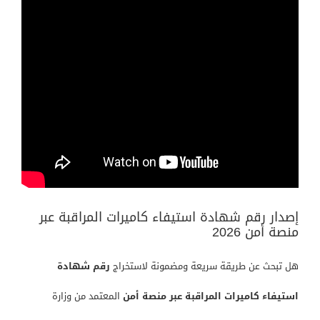
إصدار رقم شهادة استيفاء كاميرات المراقبة عبر
منصة أمن 2026
هل تبحث عن طريقة سريعة ومضمونة لاستخراج
رقم شهادة
استيفاء كاميرات المراقبة عبر منصة أمن
المعتمد من
وزارة