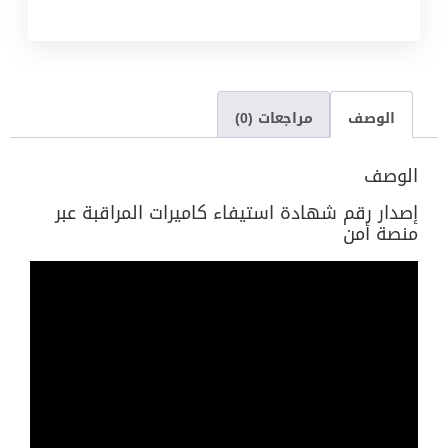
الوصف
مراجعات (0)
الوصف
إصدار رقم شهادة استيفاء كاميرات المراقبة عبر
منصة أمن