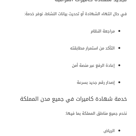
في حال انتهاء الشهادة أو تحديث بيانات النشاط، نوفر خدمة:
مراجعة النظام
التأكد من استمرار مطابقته
إعادة الرفع عبر منصة أمن
إصدار رقم جديد بسرعة
خدمة شهادة كاميرات في جميع مدن المملكة
نخدم جميع مناطق المملكة بما فيها:
الرياض