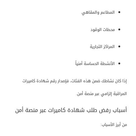
المطاعم والمقاهي
محطات الوقود
المراكز التجارية
الأنشطة الحساسة أمنياً
إذا كان نشاطك ضمن هذه الفئات، فإصدار رقم شهادة كاميرات
المراقبة إلزامي عبر منصة أمن.
أسباب رفض طلب شهادة كاميرات عبر منصة أمن
من أبرز الأسباب: