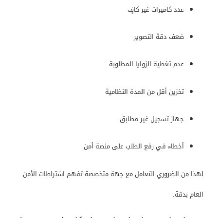
عدد كاميرات غير كافٍ
ضعف دقة التصوير
عدم تغطية الزوايا المطلوبة
تخزين أقل من المدة النظامية
جهاز تسجيل غير مطابق
أخطاء في رفع الطلب على منصة أمن
لهذا من الضروري التعامل مع جهة متخصصة تفهم اشتراطات الأمن
العام بدقة.