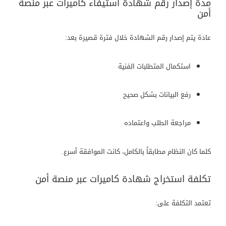
مدة إصدار رقم شهادة استيفاء كاميرات عبر منصة
أمن
عادة يتم إصدار رقم الشهادة خلال فترة قصيرة بعد:
استكمال المتطلبات الفنية
رفع البيانات بشكل صحيح
مراجعة الطلب واعتماده
كلما كان النظام مطابقاً بالكامل، كانت الموافقة أسرع.
تكلفة استخراج شهادة كاميرات عبر منصة أمن
تعتمد التكلفة على: