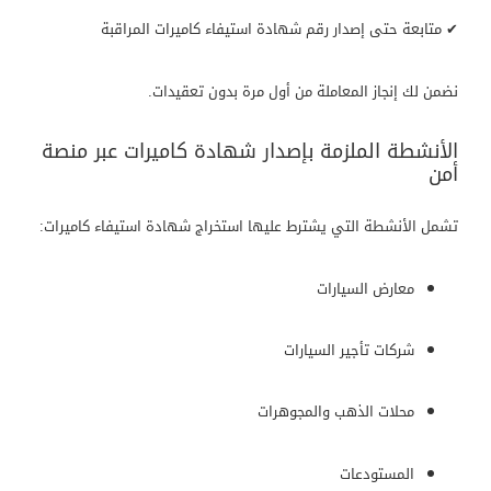
✔ متابعة حتى إصدار رقم شهادة استيفاء كاميرات المراقبة
نضمن لك إنجاز المعاملة من أول مرة بدون تعقيدات.
الأنشطة الملزمة بإصدار شهادة كاميرات عبر منصة
أمن
تشمل الأنشطة التي يشترط عليها استخراج شهادة استيفاء كاميرات:
معارض السيارات
شركات تأجير السيارات
محلات الذهب والمجوهرات
المستودعات