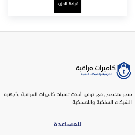
قراءة المزيد
متجر متخصص في توفير أحدث تقنيات كاميرات المراقبة وأجهزة
الشبكات السلكية واللاسلكية
للمساعدة