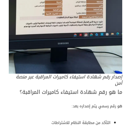
إصدار رقم شهادة استيفاء كاميرات المراقبة عبر منصة
أمن
ما هو رقم شهادة استيفاء كاميرات المراقبة؟
هو رقم رسمي يتم إصداره بعد:
التأكد من مطابقة النظام للاشتراطات