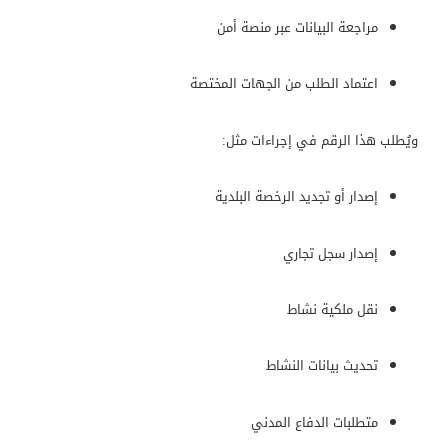
مراجعة البيانات عبر منصة أمن
اعتماد الطلب من الجهات المختصة
ويُطلب هذا الرقم في إجراءات مثل:
إصدار أو تجديد الرخصة البلدية
إصدار سجل تجاري
نقل ملكية نشاط
تحديث بيانات النشاط
متطلبات الدفاع المدني