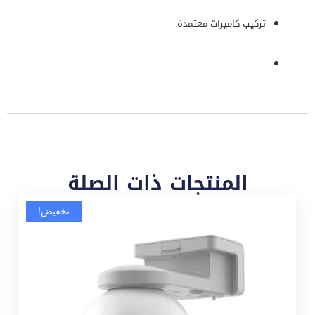
تركيب كاميرات معتمدة
المنتجات ذات الصلة
تخفيض!