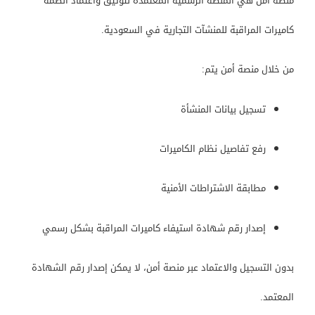
منصة أمن
هي المنصة الرسمية المعتمدة لتوثيق واعتماد أنظمة
كاميرات المراقبة للمنشآت التجارية في السعودية.
من خلال منصة أمن يتم:
تسجيل بيانات المنشأة
رفع تفاصيل نظام الكاميرات
مطابقة الاشتراطات الأمنية
إصدار رقم شهادة استيفاء كاميرات المراقبة بشكل رسمي
بدون التسجيل والاعتماد عبر منصة أمن، لا يمكن إصدار رقم الشهادة
المعتمد.