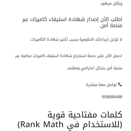
وبأقل مجهود.
اطلب الآن إصدار شهادة استيفاء كاميرات عبر
منصة أمن
لا تؤجل إجراءاتك الحكومية بسبب تأخير شهادة الكاميرات.
احصل الآن على خدمة استخراج شهادة استيفاء كاميرات مراقبة عبر
منصة أمن بشكل احترافي ومعتمد.
تواصل معنا مباشرة:
0596886488
كلمات مفتاحية قوية
(للاستخدام في Rank Math)