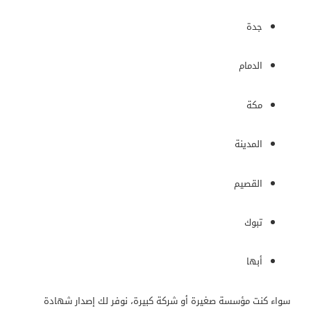
جدة
الدمام
مكة
المدينة
القصيم
تبوك
أبها
سواء كنت مؤسسة صغيرة أو شركة كبيرة، نوفر لك إصدار شهادة