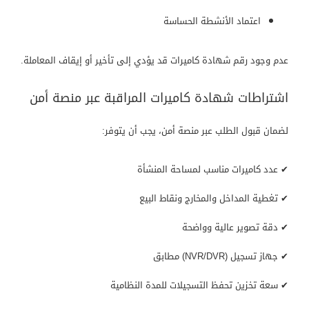
اعتماد الأنشطة الحساسة
عدم وجود رقم شهادة كاميرات قد يؤدي إلى تأخير أو إيقاف المعاملة.
اشتراطات شهادة كاميرات المراقبة عبر منصة أمن
لضمان قبول الطلب عبر منصة أمن، يجب أن يتوفر:
✔ عدد كاميرات مناسب لمساحة المنشأة
✔ تغطية المداخل والمخارج ونقاط البيع
✔ دقة تصوير عالية وواضحة
✔ جهاز تسجيل (NVR/DVR) مطابق
✔ سعة تخزين تحفظ التسجيلات للمدة النظامية