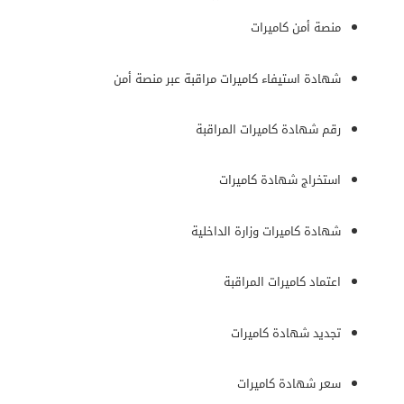
منصة أمن كاميرات
شهادة استيفاء كاميرات مراقبة عبر منصة أمن
رقم شهادة كاميرات المراقبة
استخراج شهادة كاميرات
شهادة كاميرات وزارة الداخلية
اعتماد كاميرات المراقبة
تجديد شهادة كاميرات
سعر شهادة كاميرات