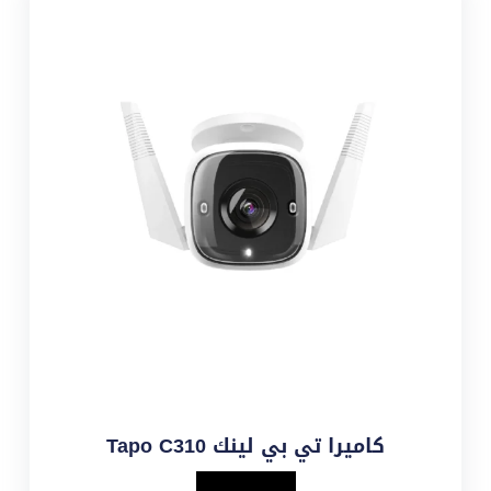
كاميرا تي بي لينك Tapo C310