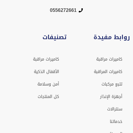
0556272661
روابط مفيدة
تصنيفات
كاميرات مراقبة
كاميرات مراقبة
كاميرات المراقبة
الأقفال الذكية
تتبع مركبات
أمن وسلامة
أجهزة الإنذار
كل المنتجات
سنترالات
خدماتنا