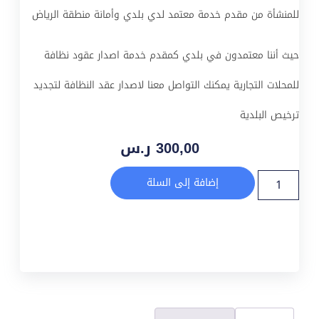
للمنشأة من مقدم خدمة معتمد لدي بلدي وأمانة منطقة الرياض
حيث أننا معتمدون في بلدي كمقدم خدمة اصدار عقود نظافة
للمحلات التجارية يمكنك التواصل معنا لاصدار عقد النظافة لتجديد
ترخيص البلدية
300,00
ر.س
إضافة إلى السلة