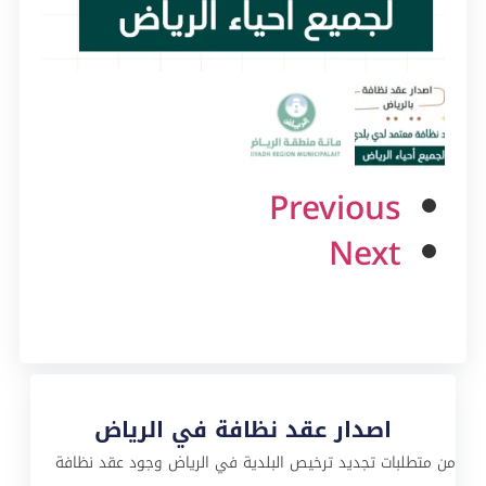
Previous
Next
اصدار عقد نظافة في الرياض
من متطلبات تجديد ترخيص البلدية في الرياض وجود عقد نظافة