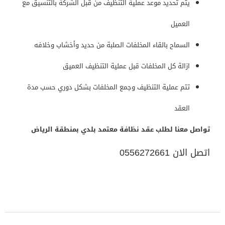
يتم تحديد موعد عملية التنظيف من قبل الشركة بالتنسيق مع
العميل
السماح بالقاء المخلفات الصلبة من حديد وأخشاب وخلافه
ازالة كل المخلفات قبل عملية التنظيف العميق
تتم عملية التنظيف وجمع المخلفات بشكل دوري حسب مدة
العقد
تواصل معنا لطلب عقد نظافة معتمد بلدي بمنطقة الرياض
اتصل الان 0556272661