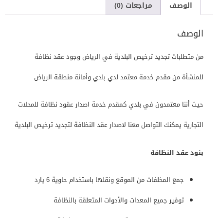
الوصف
مراجعات (0)
الوصف
من متطلبات تجديد ترخيص البلدية في الرياض وجود عقد نظافة
للمنشأة من مقدم خدمة معتمد لدي بلدي وأمانة منطقة الرياض
حيث أننا معتمدون في بلدي كمقدم خدمة اصدار عقود نظافة للمحلات
التجارية يمكنك التواصل معنا لاصدار عقد النظافة لتجديد ترخيص البلدية
بنود عقد النظافة
جمع المخلفات من الموقع ونقلها باستخدام حاوية 6 يارد
توفير جميع المعدات والأدوات المتعلقة بالنظافة