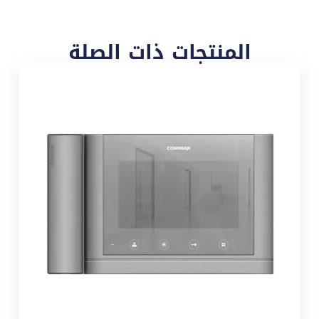
المنتجات ذات الصلة