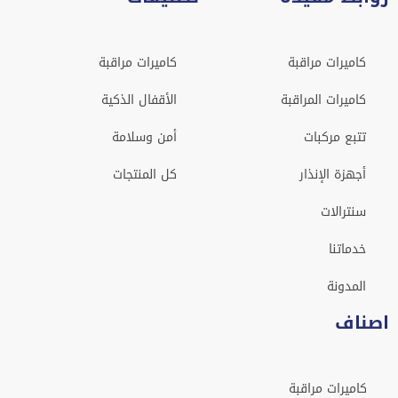
كاميرات مراقبة
كاميرات مراقبة
كاميرات المراقبة
الأقفال الذكية
تتبع مركبات
أمن وسلامة
أجهزة الإنذار
كل المنتجات
سنترالات
خدماتنا
المدونة
اصناف
كاميرات مراقبة