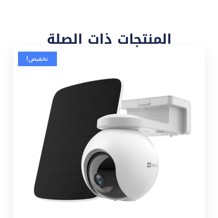
المنتجات ذات الصلة
تخفيض!