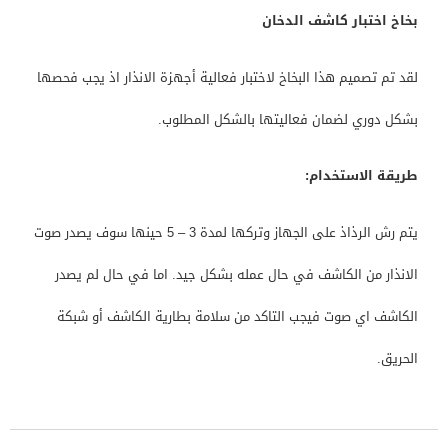
بخاخ اختبار كاشف الدخان
لقد تم تصميم هذا البخاخ لاختبار فعالية أجهزة الانذار اذ يجب فحصها
بشكل دوري لضمان فعاليتها بالشكل المطلوب.
طريقة الاستخدام:
يتم رش الرذاذ على الجهاز وتركها لمدة 3 – 5 حينها سوف يصدر صوت
الانذار من الكاشف في حال عمله بشكل جيد. اما في حال لم يصدر
الكاشف اي صوت فيجب التاكد من سلامة بطارية الكاشف أو شبكة
الحريق.