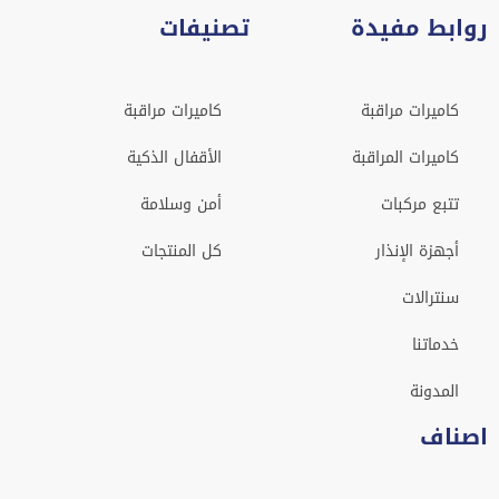
روابط مفيدة
تصنيفات
كاميرات مراقبة
كاميرات مراقبة
كاميرات المراقبة
الأقفال الذكية
تتبع مركبات
أمن وسلامة
أجهزة الإنذار
كل المنتجات
سنترالات
خدماتنا
المدونة
اصناف