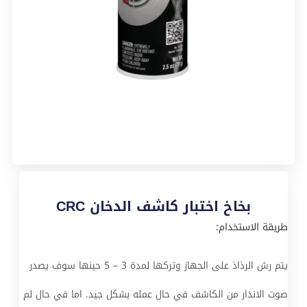
بخاخ اختبار كاشف الدخان CRC
طريقة الاستخدام:
يتم رش الرذاذ على الجهاز وتركها لمدة 3 – 5 حينها سوف يصدر
صوت الانذار من الكاشف في حال عمله بشكل جيد. اما في حال لم