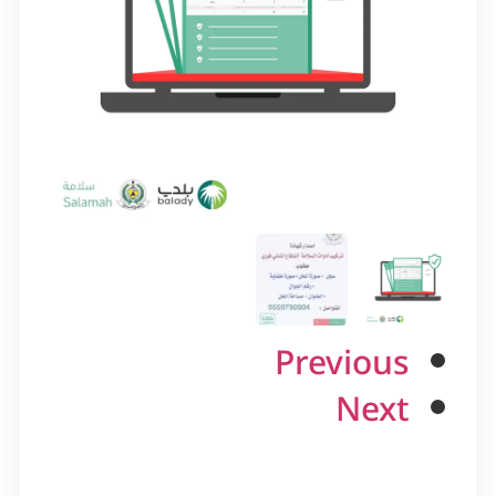
Previous
Next