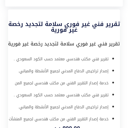
تقرير فني غير فوري سلامة لتجديد رخصة
غير فورية
تقرير فني غير فوري سلامة لتجديد رخصة غير فورية
تقرير فني مكتب هندسي معتمد حسب الكود السعودي .
إصدار تراخيص الدفاع المدني لجميع الأنشطة والمباني.
خدمة إصدار التقرير الفني من مكتب هندسي لجميع المن
تقرير فني مكتب هندسي معتمد حسب الكود السعودي .
إصدار تراخيص الدفاع المدني لجميع الأنشطة والمباني.
خدمة إصدار التقرير الفني من مكتب هندسي لجميع المنشأت