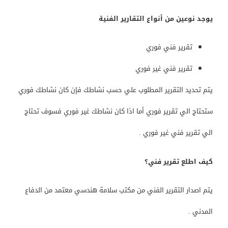
يوجد نوعين من أنواع التقارير الفنية
تقرير فني فوري
تقرير فني غير فوري
يتم تحديد التقرير المطلوب علي حسب نشاطك فإن كان نشاطك فوري
ستحتاج الي تقرير فوري أما اذا كان نشاطك غير فوري فسوف تحتاج
الي تقرير فني غير فوري .
كيف اطلع تقرير فني؟
يتم اصدار التقرير الفني من مكتب سلامة هندسي معتمد من الدفاع
المدني .