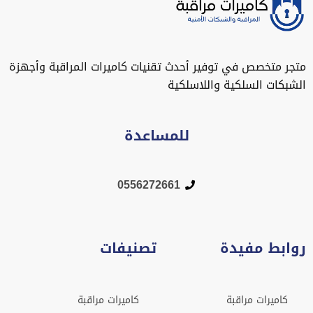
متجر متخصص في توفير أحدث تقنيات كاميرات المراقبة وأجهزة
الشبكات السلكية واللاسلكية
للمساعدة
0556272661
روابط مفيدة
تصنيفات
كاميرات مراقبة
كاميرات مراقبة