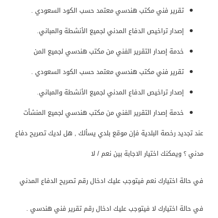
تقرير فني مكتب هندسي معتمد حسب الكود السعودي .
إصدار تراخيص الدفاع المدني لجميع الأنشطة والمباني.
خدمة إصدار التقرير الفني من مكتب هندسي لجميع المن
تقرير فني مكتب هندسي معتمد حسب الكود السعودي .
إصدار تراخيص الدفاع المدني لجميع الأنشطة والمباني.
خدمة إصدار التقرير الفني من مكتب هندسي لجميع المنشأت
عند تجديد رخصة البلدية فإن موقع بلدي يسألك , هل لديك تصريح دفاع
مدني ؟ ويمكنك اختيار الاجابة بين نعم / لا
في حالة اختيارك نعم فيتوجب عليك ادخال رقم تصريح الدفاع المدني
في حالة اختيارك لا فيتوجب عليك ادخال رقم تقرير فني هندسي .