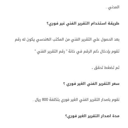
المدني .
طريقة استخدام التقرير الفني غير فوري؟
بعد الحصول علي التقرير الفني من المكتب الهندسي يكون له رقم
تقوم بإدخال ذلم الرقم في خانة ” رقم التقرير الفني ”
ثم تضغط تحقق
.
سعر التقرير الفني الغير فوري ؟
نقوم باصدار التقرير الفني الغير فوري بتكلفة 800 ريال .
مدة اصدار التقرير الغير فوري؟