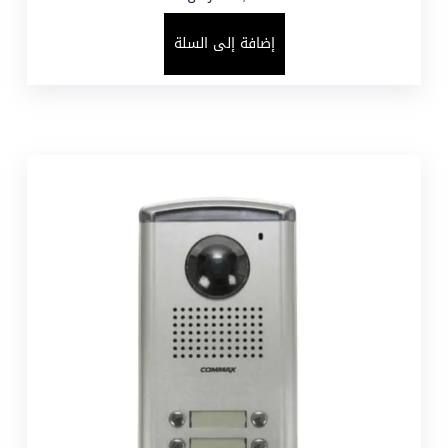
إضافة إلى السلة