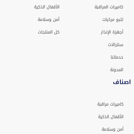
كاميرات المراقبة
الأقفال الذكية
تتبع مركبات
أمن وسلامة
أجهزة الإنذار
كل المنتجات
سنترالات
خدماتنا
المدونة
اصناف
كاميرات مراقبة
الأقفال الذكية
أمن وسلامة