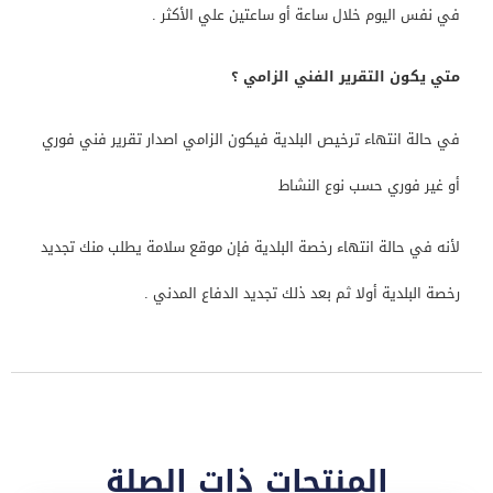
في نفس اليوم خلال ساعة أو ساعتين علي الأكثر .
متي يكون التقرير الفني الزامي ؟
في حالة انتهاء ترخيص البلدية فيكون الزامي اصدار تقرير فني فوري
أو غير فوري حسب نوع النشاط
لأنه في حالة انتهاء رخصة البلدية فإن موقع سلامة يطلب منك تجديد
رخصة البلدية أولا ثم بعد ذلك تجديد الدفاع المدني .
المنتجات ذات الصلة