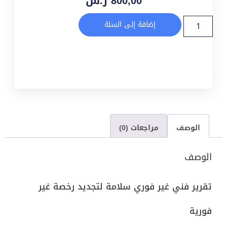
800,00
ر.س
إضافة إلى السلة
الوصف
مراجعات (0)
الوصف
تقرير فني غير فوري سلامة لتجديد رخصة غير
فورية