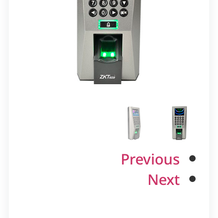
Previous
Next