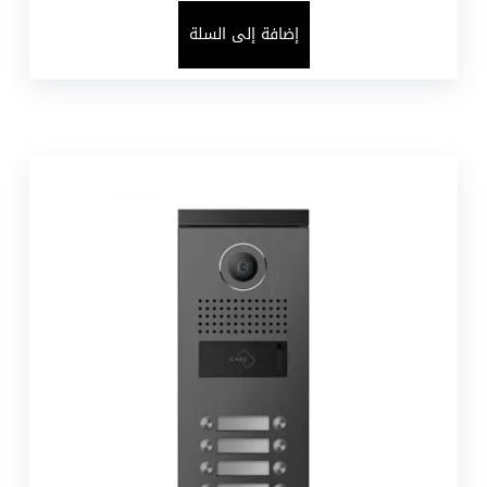
إضافة إلى السلة