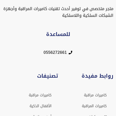
متجر متخصص في توفير أحدث تقنيات كاميرات المراقبة وأجهزة
الشبكات السلكية واللاسلكية
للمساعدة
0556272661
روابط مفيدة
تصنيفات
كاميرات مراقبة
كاميرات مراقبة
كاميرات المراقبة
الأقفال الذكية