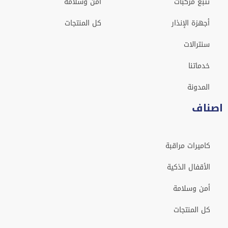
تتبع مركبات
أمن وسلامة
أجهزة الإنذار
كل المنتجات
سنترالات
خدماتنا
المدونة
اصناف
كاميرات مراقبة
الأقفال الذكية
أمن وسلامة
كل المنتجات