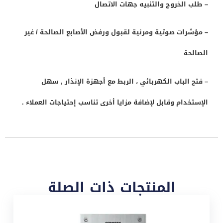
– طلب الخروج والتنبيه جهات الاتصال
– مؤشرات صوتية ومرئية لقبول ورفض الأصابع الصالحة / غير
الصالحة
– فتح الباب الكهربائي ، الربط مع أجهزة الإنذار , سهل
الإستخدام وقابل لإضافة مزايا أخرى تناسب إحتياجات العملاء .
المنتجات ذات الصلة