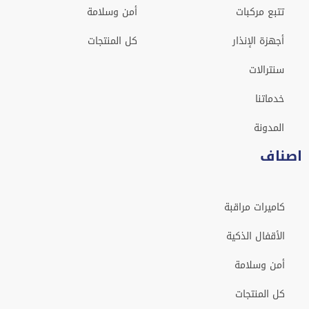
تتبع مركبات
أمن وسلامة
أجهزة الإنذار
كل المنتجات
سنترالات
خدماتنا
المدونة
اصناف
كاميرات مراقبة
الأقفال الذكية
أمن وسلامة
كل المنتجات