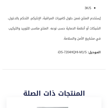
3K/5
يُستخدم المنتج ضمن حلول كاميرات المراقبة، الإنتركم، التحكم بالدخول،
الشبكات أو أنظمة الحماية حسب نوعه. المنتج مناسب للتوريد والتركيب
في مشاريع الأمن والسلامة.
الموديل:
iDS-7204HQHI-M1/S
المنتجات ذات الصلة