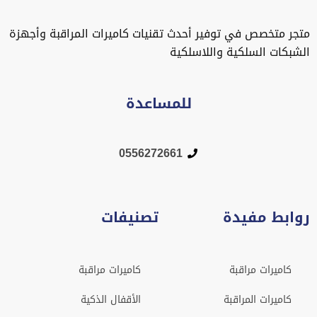
متجر متخصص في توفير أحدث تقنيات كاميرات المراقبة وأجهزة
الشبكات السلكية واللاسلكية
للمساعدة
0556272661
روابط مفيدة
تصنيفات
كاميرات مراقبة
كاميرات مراقبة
كاميرات المراقبة
الأقفال الذكية