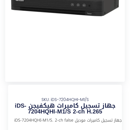
SKU: iDS-7204HQHI-M1/S
جهاز تسجيل كاميرات هيكفيجن iDS-
7204HQHI-M1/S 2-ch H.265
جهاز تسجيل كاميرات موديل iDS-7204HQHI-M1/S. 2-ch false