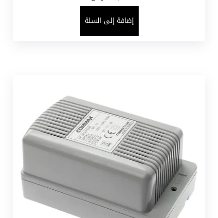
إضافة إلى السلة