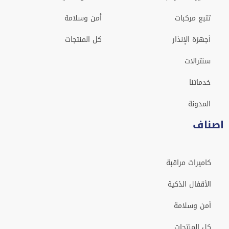
تتبع مركبات
أمن وسلامة
أجهزة الإنذار
كل المنتجات
سنترالات
خدماتنا
المدونة
اصناف
كاميرات مراقبة
الأقفال الذكية
أمن وسلامة
كل المنتجات