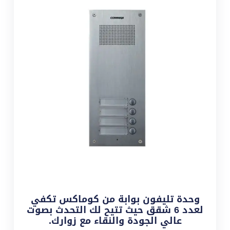
وحدة تليفون بوابة من كوماكس تكفي
لعدد 6 شقق حيث تتيح لك التحدث بصوت
عالي الجودة والنقاء مع زوارك.