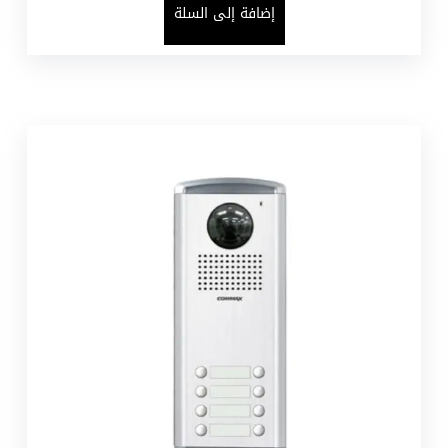
إضافة إلى السلة