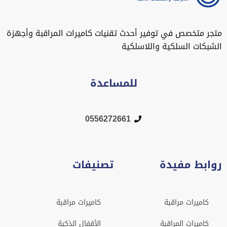
متجر متخصص في توفير أحدث تقنيات كاميرات المراقبة وأجهزة
الشبكات السلكية واللاسلكية
للمساعدة
0556272661
روابط مفيدة
تصنيفات
كاميرات مراقبة
كاميرات مراقبة
كاميرات المراقبة
الأقفال الذكية