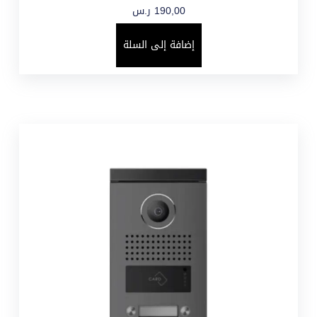
190,00
ر.س
إضافة إلى السلة