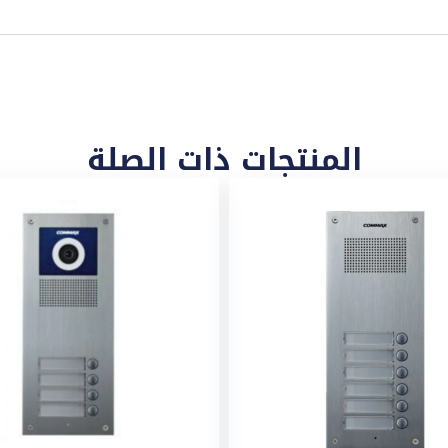
المنتجات ذات الصلة