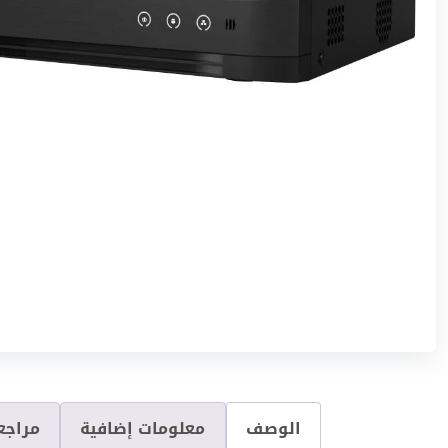
الوصف
معلومات إضافية
مراجعا