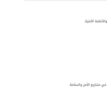
الأنظمة الأمنية.
ب في مشاريع الأمن والسلامة.