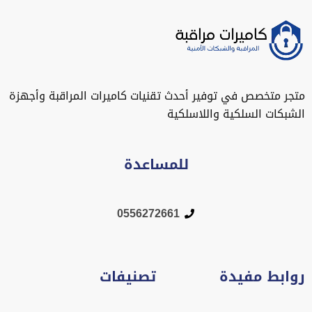
متجر متخصص في توفير أحدث تقنيات كاميرات المراقبة وأجهزة
الشبكات السلكية واللاسلكية
للمساعدة
0556272661
روابط مفيدة
تصنيفات