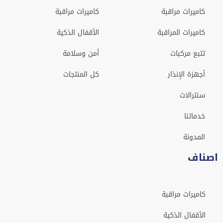
كاميرات مراقبة
كاميرات مراقبة
كاميرات المراقبة
الأقفال الذكية
تتبع مركبات
أمن وسلامة
أجهزة الإنذار
كل المنتجات
سنترالات
خدماتنا
المدونة
اصناف
كاميرات مراقبة
الأقفال الذكية