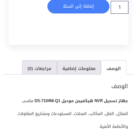
إضافة إلى السلة
الوصف
معلومات إضافية
مراجعات (0)
الوصف
جهاز تسجيل NVR هيكفيجن موديل DS-7104NI-Q1
مناسب
للمنازل، الفلل، المكاتب، المحلات، المستودعات ومشاريع المقاولات
والأنظمة الأمنية.