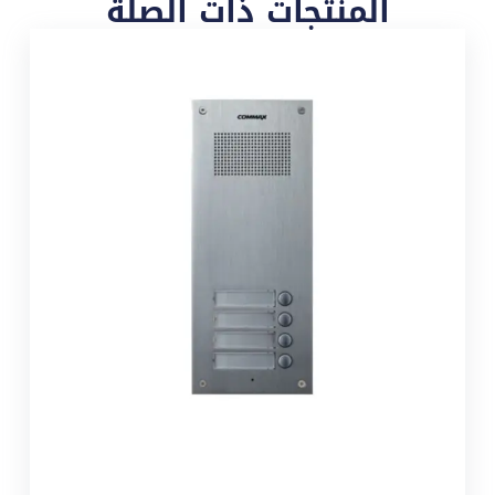
المنتجات ذات الصلة