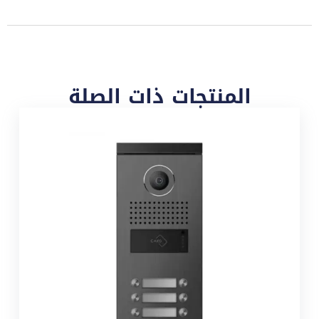
المنتجات ذات الصلة