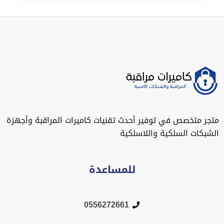
متجر متخصص في توفير أحدث تقنيات كاميرات المراقبة وأجهزة
الشبكات السلكية واللاسلكية
للمساعدة
0556272661