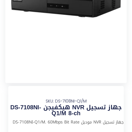
SKU: DS-7108NI-Q1/M
جهاز تسجيل NVR هيكفيجن DS-7108NI-
Q1/M 8-ch
جهاز تسجيل NVR موديل DS-7108NI-Q1/M. 60Mbps Bit Rate