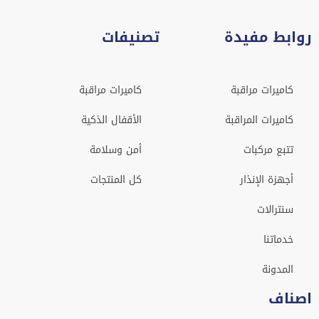
روابط مفيدة
تصنيفات
كاميرات مراقبة
كاميرات مراقبة
كاميرات المراقبة
الأقفال الذكية
تتبع مركبات
أمن وسلامة
أجهزة الإنذار
كل المنتجات
سنترالات
خدماتنا
المدونة
اصناف