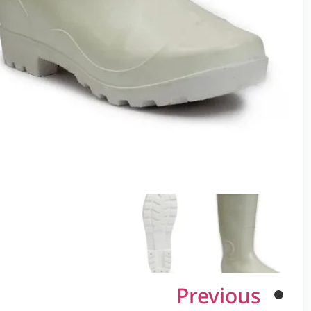
Previous