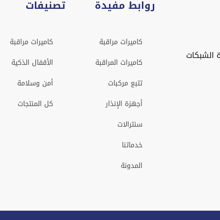
روابط مفيدة
تصنيفات
كاميرات مراقبة
كاميرات مراقبة
 الشبكات
كاميرات المراقبة
الأقفال الذكية
تتبع مركبات
أمن وسلامة
أجهزة الإنذار
كل المنتجات
سنترالات
خدماتنا
المدونة