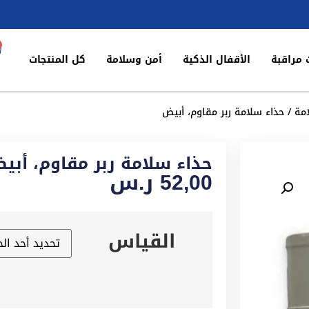
 مراقبة
الأقفال الذكية
أمن وسلامة
كل المنتجات
مة
/ حذاء سلامة ربر مقاوم، أبيض
حذاء سلامة ربر مقاوم، أبي
52,00
ر.س
القياس