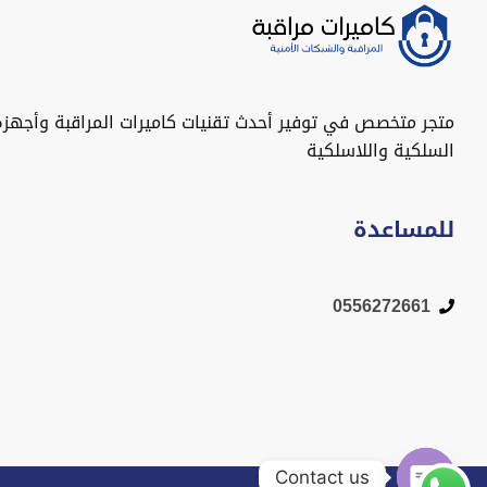
متجر متخصص في توفير أحدث تقنيات كاميرات المراقبة وأجهزة
السلكية واللاسلكية
للمساعدة
0556272661
Contact us