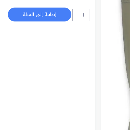
إضافة إلى السلة