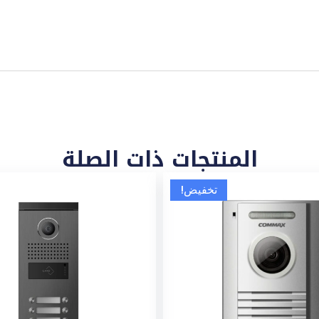
المنتجات ذات الصلة
تخفيض!