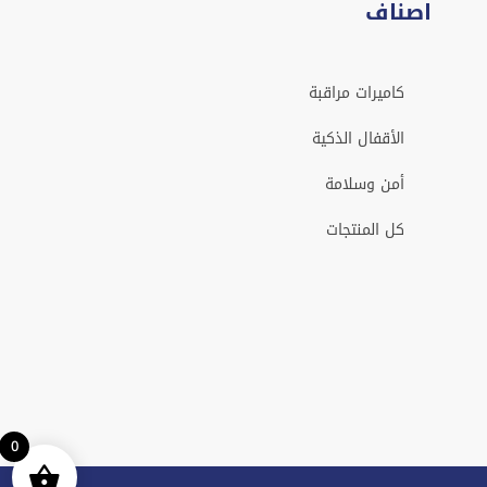
اصناف
كاميرات مراقبة
الأقفال الذكية
أمن وسلامة
كل المنتجات
0