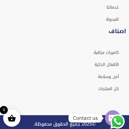
خدماتنا
المدونة
اصناف
كاميرات مراقبة
الأقفال الذكية
أمن وسلامة
كل المنتجات
0
Contact us
©2025 جميع الحقوق محفوظة.
Open chaty