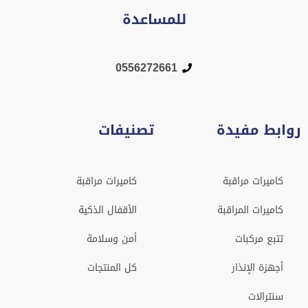
للمساعدة
0556272661
روابط مفيدة
تصنيفات
كاميرات مراقبة
كاميرات مراقبة
كاميرات المراقبة
الأقفال الذكية
تتبع مركبات
أمن وسلامة
أجهزة الإنذار
كل المنتجات
سنترالات