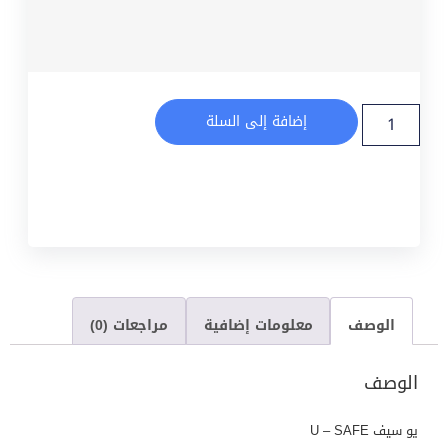
إضافة إلى السلة
الوصف
معلومات إضافية
مراجعات (0)
الوصف
يو سيف U – SAFE