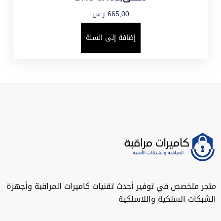
665,00
ر.س
إضافة إلى السلة
متجر متخصص في توفير أحدث تقنيات كاميرات المراقبة وأجهزة
الشبكات السلكية واللاسلكية