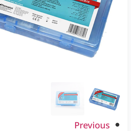
Previous