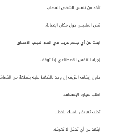
تأكد من تنفس الشخص المصاب
قص الملابس حول مكان الإصابة.
ابحث عن أي جسم غريب في الفم، لتجنب الاختناق.
إجراء التنفس الاصطناعي إذا توقف.
حاول إيقاف النزيف إن وجد بالضغط عليه بقطعة من القماش 
اطلب سيارة الإسعاف.
تجنب تعريض نفسك للخطر.
ابتعد عن أي تدخل لا تعرفه.