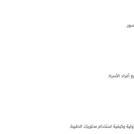
سور.
أفراد الأسرة.
ولية وكيفية استخدام محتويات الحقيبة.