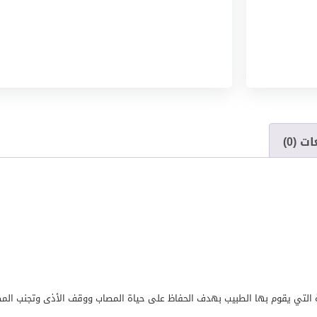
ت (0)
 التي يقوم بها الطبيب بهدف الحفاظ على حياة المصاب ووقف الأذى وتجنب الم