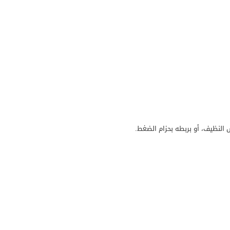
النظيف، أو بربطه بحزام الضغط.