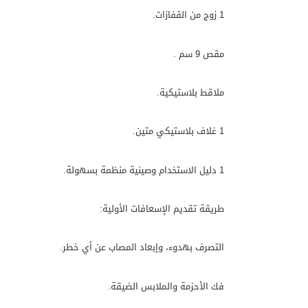
1 زوج من القفازات.
مقص 9 سم .
ملاقط بلاستيكية.
1 غلاف بلاستيكي متين.
1 دليل الاستخدام وصينية منظمة بسهولة.
طريقة تقديم الإسعافات الأولية:
التصرف بهدوء، وإبعاد المصاب عن أي خطر.
فك الأحزمة والملابس الضيقة.