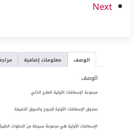
Next
الوصف
معلومات إضافية
مراجعا
الوصف
مجموعة الإسعافات الأولية العلاج الذكي
صندوق الإسعافات الأولية للجروح والحروق الخفيفة
الإسعافات الأولية هي مجموعة بسيطة من الخطوات الطبية