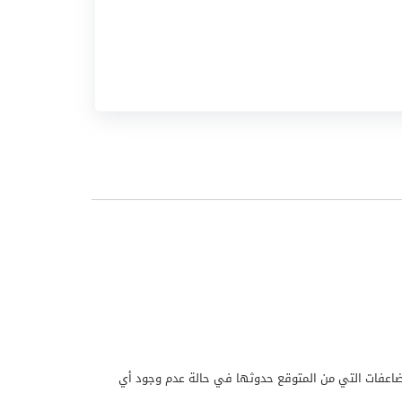
ضاعفات التي من المتوقع حدوثها في حالة عدم وجود أي