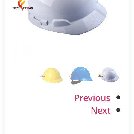
Previous
Next