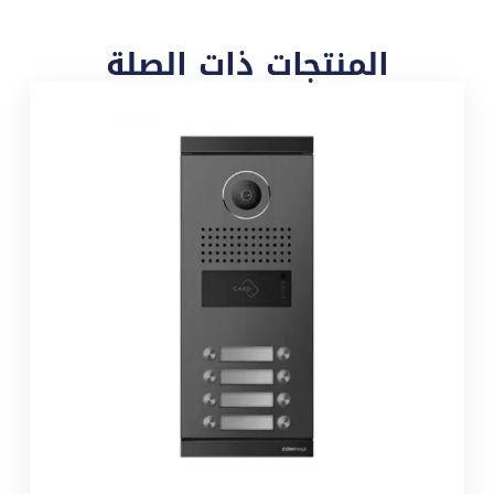
المنتجات ذات الصلة