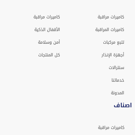
كاميرات مراقبة
كاميرات مراقبة
كاميرات المراقبة
الأقفال الذكية
تتبع مركبات
أمن وسلامة
أجهزة الإنذار
كل المنتجات
سنترالات
خدماتنا
المدونة
اصناف
كاميرات مراقبة