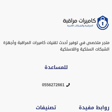
متجر متخصص في توفير أحدث تقنيات كاميرات المراقبة وأجهزة
الشبكات السلكية واللاسلكية
للمساعدة
0556272661
روابط مفيدة
تصنيفات