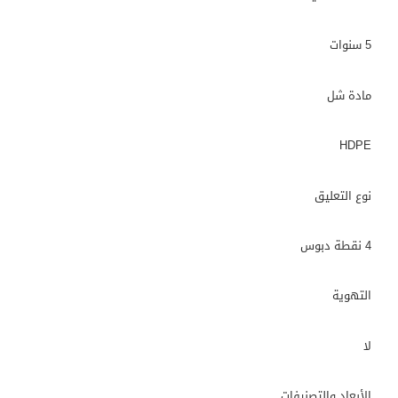
5 سنوات
مادة شل
HDPE
نوع التعليق
4 نقطة دبوس
التهوية
لا
الأبعاد والتصنيفات