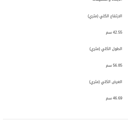
الارتفاع الكلي (متري)
42.55 سم
الطول الكلي (متري)
56.85 سم
العرض الكلي (متري)
46.69 سم