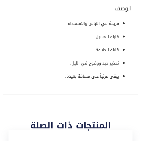
الوصف
مريحة في اللباس والاستخدام.
قابلة للغسيل.
قابلة للطباعة.
تحذير جيد ووضوح في الليل.
يبقى مرئياً على مسافة بعيدة.
المنتجات ذات الصلة