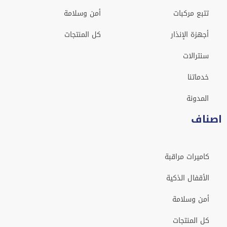
تتبع مركبات
أمن وسلامة
أجهزة الإنذار
كل المنتجات
سنترالات
خدماتنا
المدونة
اصناف
كاميرات مراقبة
الأقفال الذكية
أمن وسلامة
كل المنتجات