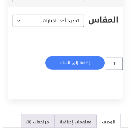
المقاس
إضافة إلى السلة
الوصف
معلومات إضافية
مراجعات (0)