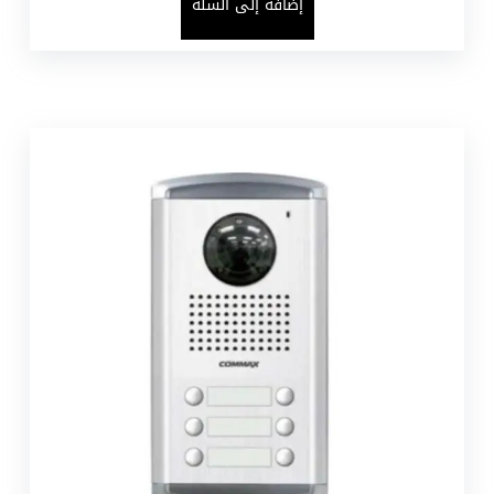
إضافة إلى السلة