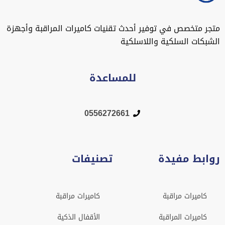
متجر متخصص في توفير أحدث تقنيات كاميرات المراقبة وأجهزة
الشبكات السلكية واللاسلكية
للمساعدة
0556272661
روابط مفيدة
تصنيفات
كاميرات مراقبة
كاميرات مراقبة
كاميرات المراقبة
الأقفال الذكية