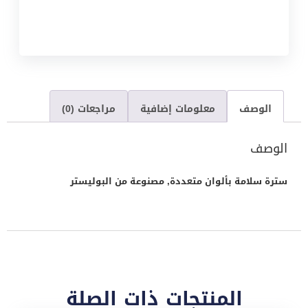
الوصف
معلومات إضافية
مراجعات (0)
الوصف
سترة سلامة بألوان متعددة, مصنوعة من البوليستر
المنتجات ذات الصلة