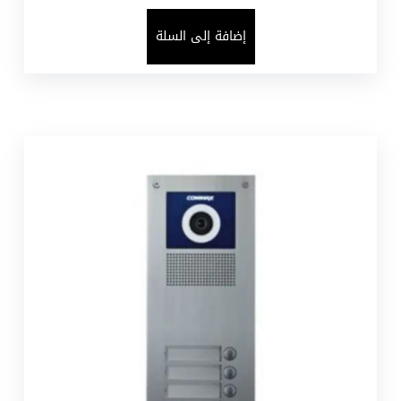
إضافة إلى السلة