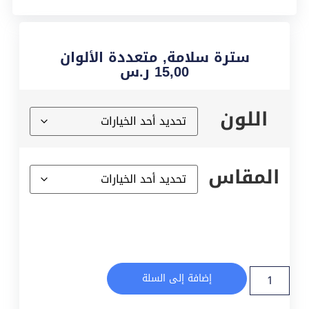
سترة سلامة, متعددة الألوان
15,00
ر.س
اللون
المقاس
إضافة إلى السلة