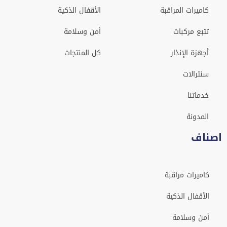
كاميرات المراقبة
الأقفال الذكية
تتبع مركبات
أمن وسلامة
أجهزة الإنذار
كل المنتجات
سنترالات
خدماتنا
المدونة
اصناف
كاميرات مراقبة
الأقفال الذكية
أمن وسلامة