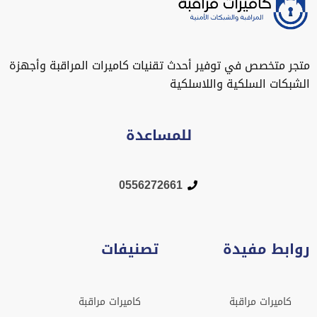
متجر متخصص في توفير أحدث تقنيات كاميرات المراقبة وأجهزة
الشبكات السلكية واللاسلكية
للمساعدة
0556272661
روابط مفيدة
تصنيفات
كاميرات مراقبة
كاميرات مراقبة