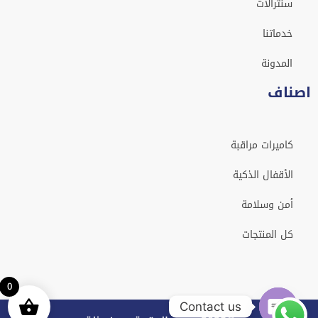
سنترالات
خدماتنا
المدونة
اصناف
كاميرات مراقبة
الأقفال الذكية
أمن وسلامة
كل المنتجات
0
Contact us