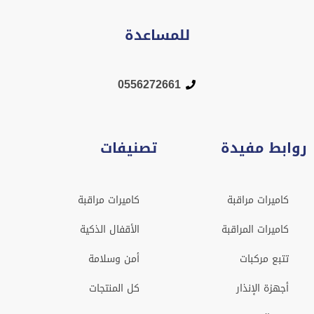
للمساعدة
0556272661
روابط مفيدة
تصنيفات
كاميرات مراقبة
كاميرات مراقبة
كاميرات المراقبة
الأقفال الذكية
تتبع مركبات
أمن وسلامة
أجهزة الإنذار
كل المنتجات