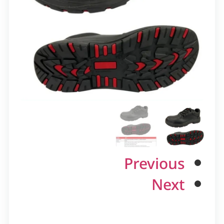
Previous
Next