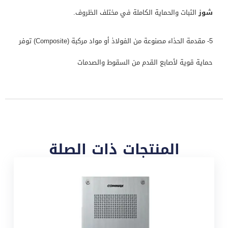
شوز
الثبات والحماية الكاملة في مختلف الظروف.
5- مقدمة الحذاء مصنوعة من الفولاذ أو مواد مركبة (Composite) توفر
حماية قوية لأصابع القدم من السقوط والصدمات
المنتجات ذات الصلة