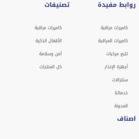
روابط مفيدة
تصنيفات
كاميرات مراقبة
كاميرات مراقبة
كاميرات المراقبة
الأقفال الذكية
تتبع مركبات
أمن وسلامة
أجهزة الإنذار
كل المنتجات
سنترالات
خدماتنا
المدونة
اصناف