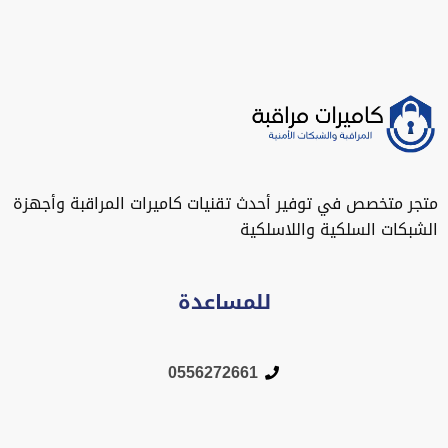
متجر متخصص في توفير أحدث تقنيات كاميرات المراقبة وأجهزة
الشبكات السلكية واللاسلكية
للمساعدة
0556272661