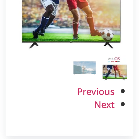
Previous
Next