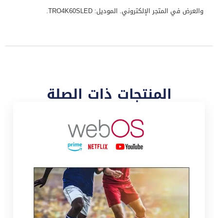
والعرض في المتجر الإلكتروني. الموديل: TRO4K60SLED.
المنتجات ذات الصلة