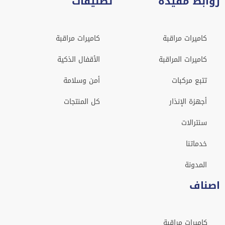
روابط مفيدة
تصنيفات
كاميرات مراقبة
كاميرات مراقبة
كاميرات المراقبة
الأقفال الذكية
تتبع مركبات
أمن وسلامة
أجهزة الإنذار
كل المنتجات
سنترالات
خدماتنا
المدونة
اصناف
كاميرات مراقبة