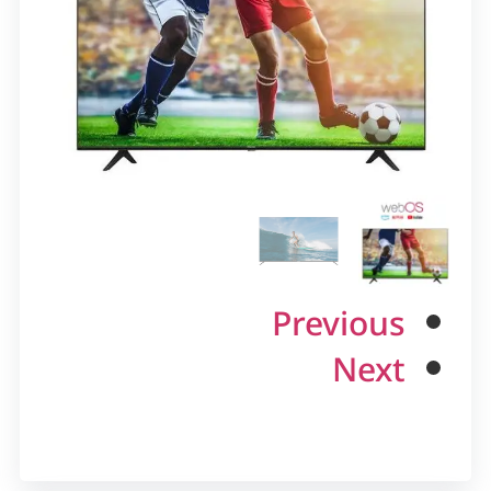
Previous
Next