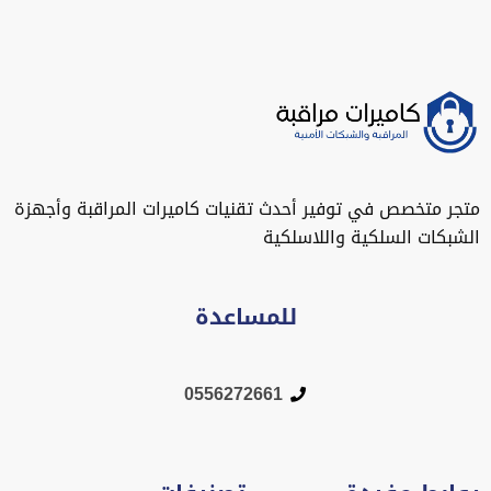
متجر متخصص في توفير أحدث تقنيات كاميرات المراقبة وأجهزة
الشبكات السلكية واللاسلكية
للمساعدة
0556272661