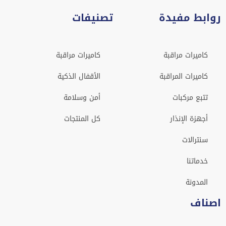
روابط مفيدة
تصنيفات
كاميرات مراقبة
كاميرات مراقبة
كاميرات المراقبة
الأقفال الذكية
تتبع مركبات
أمن وسلامة
أجهزة الإنذار
كل المنتجات
سنترالات
خدماتنا
المدونة
اصناف