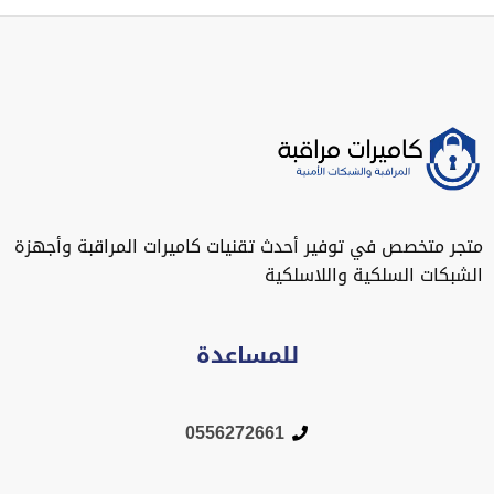
متجر متخصص في توفير أحدث تقنيات كاميرات المراقبة وأجهزة
الشبكات السلكية واللاسلكية
للمساعدة
0556272661