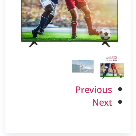
Previous
Next