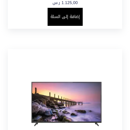
1.125,00
ر.س
إضافة إلى السلة