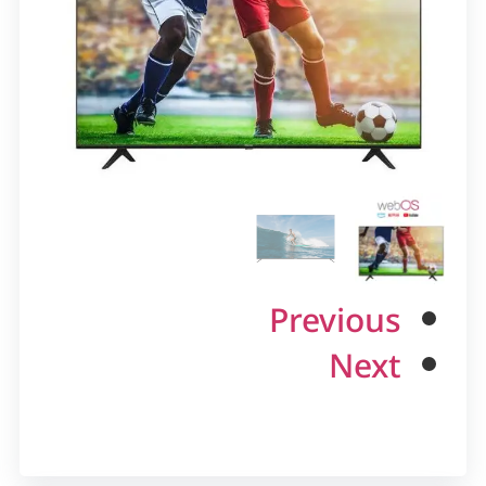
Previous
Next