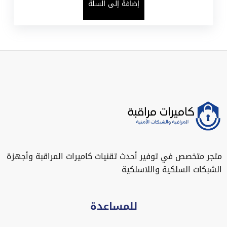
إضافة إلى السلة
متجر متخصص في توفير أحدث تقنيات كاميرات المراقبة وأجهزة
الشبكات السلكية واللاسلكية
للمساعدة