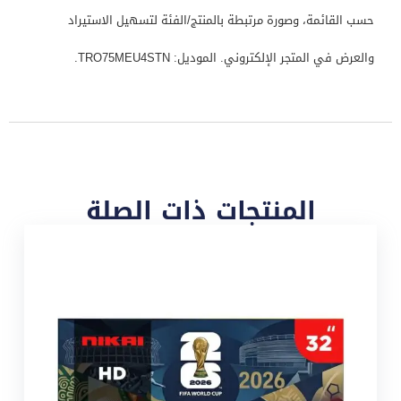
حسب القائمة، وصورة مرتبطة بالمنتج/الفئة لتسهيل الاستيراد
والعرض في المتجر الإلكتروني. الموديل: TRO75MEU4STN.
المنتجات ذات الصلة