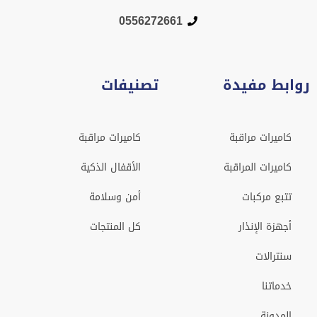
0556272661
روابط مفيدة
تصنيفات
كاميرات مراقبة
كاميرات مراقبة
كاميرات المراقبة
الأقفال الذكية
تتبع مركبات
أمن وسلامة
أجهزة الإنذار
كل المنتجات
سنترالات
خدماتنا
المدونة