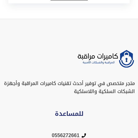
متجر متخصص في توفير أحدث تقنيات كاميرات المراقبة وأجهزة
الشبكات السلكية واللاسلكية
للمساعدة
0556272661