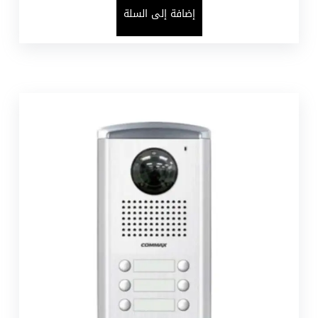
إضافة إلى السلة