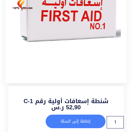
شنطة إسعافات أولية رقم 1-C
52,90
ر.س
إضافة إلى السلة