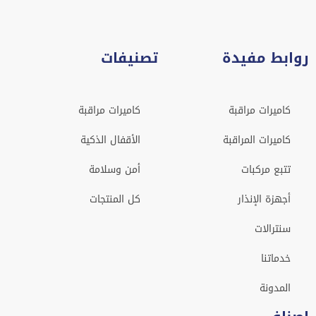
روابط مفيدة
تصنيفات
كاميرات مراقبة
كاميرات مراقبة
كاميرات المراقبة
الأقفال الذكية
تتبع مركبات
أمن وسلامة
أجهزة الإنذار
كل المنتجات
سنترالات
خدماتنا
المدونة