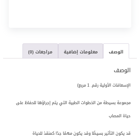
الوصف
معلومات إضافية
مراجعات (0)
الوصف
الإسعافات الأولية رقم. 1 مربع)
مجموعة بسيطة من الخطوات الطبية التي يتم إجراؤها للحفاظ على
حياة المصاب
قد يكون التأثير بسيطًا وقد يكون مهمًا جدًا كمنقذ للحياة