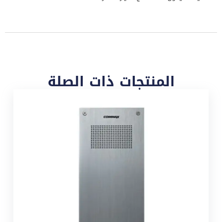
المنتجات ذات الصلة