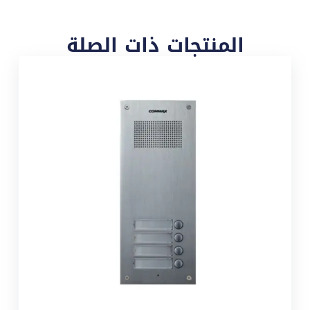
المنتجات ذات الصلة