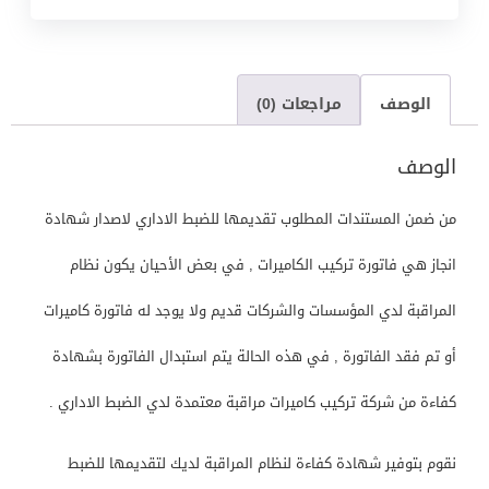
الوصف
مراجعات (0)
الوصف
من ضمن المستندات المطلوب تقديمها للضبط الاداري لاصدار شهادة
انجاز هي فاتورة تركيب الكاميرات , في بعض الأحيان يكون نظام
المراقبة لدي المؤسسات والشركات قديم ولا يوجد له فاتورة كاميرات
أو تم فقد الفاتورة , في هذه الحالة يتم استبدال الفاتورة بشهادة
كفاءة من شركة تركيب كاميرات مراقبة معتمدة لدي الضبط الاداري .
نقوم بتوفير شهادة كفاءة لنظام المراقبة لديك لتقديمها للضبط