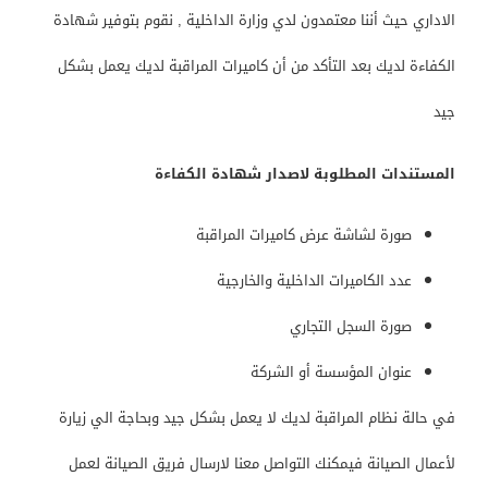
الاداري حيث أننا معتمدون لدي وزارة الداخلية , نقوم بتوفير شهادة
الكفاءة لديك بعد التأكد من أن كاميرات المراقبة لديك يعمل بشكل
جيد
المستندات المطلوبة لاصدار شهادة الكفاءة
صورة لشاشة عرض كاميرات المراقبة
عدد الكاميرات الداخلية والخارجية
صورة السجل التجاري
عنوان المؤسسة أو الشركة
في حالة نظام المراقبة لديك لا يعمل بشكل جيد وبحاجة الي زيارة
لأعمال الصيانة فيمكنك التواصل معنا لارسال فريق الصيانة لعمل