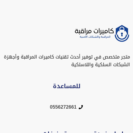
متجر متخصص في توفير أحدث تقنيات كاميرات المراقبة وأجهزة
الشبكات السلكية واللاسلكية
للمساعدة
0556272661