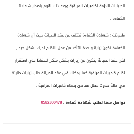
الصيانات اللازمة لكاميرات المراقبة وبعد ذلك نقوم باصدار شهادة
الكفاءة .
ملحوظة : شهادة الكفاءة تختلف عن عقد الصيانة حيث أن شهادة
الكفاءة تكون زيارة واحدة للتأكد من عمل النظام لديك بشكل جيد ,
لكن عقد الصيانة يتكون من زيارات بشكل متكرر للحفاظ علي استقرار
نظام كاميرات المراقبة كما يمكنك في عقد الصيانة طلب زيارات طارئة
في حالة حدوث عطل مفاجئ بنطام كاميرات المراقبة .
تواصل معنا لطلب شهادة كفاءة :
0582300478