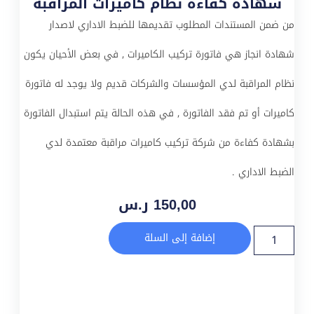
شهادة كفاءة نظام كاميرات المراقبة
من ضمن المستندات المطلوب تقديمها للضبط الاداري لاصدار
شهادة انجاز هي فاتورة تركيب الكاميرات , في بعض الأحيان يكون
نظام المراقبة لدي المؤسسات والشركات قديم ولا يوجد له فاتورة
كاميرات أو تم فقد الفاتورة , في هذه الحالة يتم استبدال الفاتورة
بشهادة كفاءة من شركة تركيب كاميرات مراقبة معتمدة لدي
الضبط الاداري .
150,00
ر.س
إضافة إلى السلة