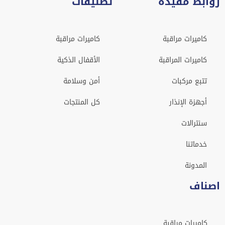
روابط مفيدة
تصنيفات
كاميرات مراقبة
كاميرات مراقبة
كاميرات المراقبة
الأقفال الذكية
تتبع مركبات
أمن وسلامة
أجهزة الإنذار
كل المنتجات
سنترالات
خدماتنا
المدونة
اصناف
كاميرات مراقبة