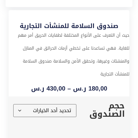
صندوق السلامة للمنشأت التجارية
حيث أن التعرف على الأنواع المختلفة لطفايات الحريق أمر مهم
للغاية. فهي تساعدنا على تخطي أزمات الحرائق في المنازل
والمنشئات وغيرها، وتحقق الأمن والسلامة صندوق السلامة
للمنشأت التجارية
180,00
ر.س
–
430,00
ر.س
حجم
الصندوق