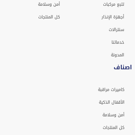
تتبع مركبات
أمن وسلامة
أجهزة الإنذار
كل المنتجات
سنترالات
خدماتنا
المدونة
اصناف
كاميرات مراقبة
الأقفال الذكية
أمن وسلامة
كل المنتجات