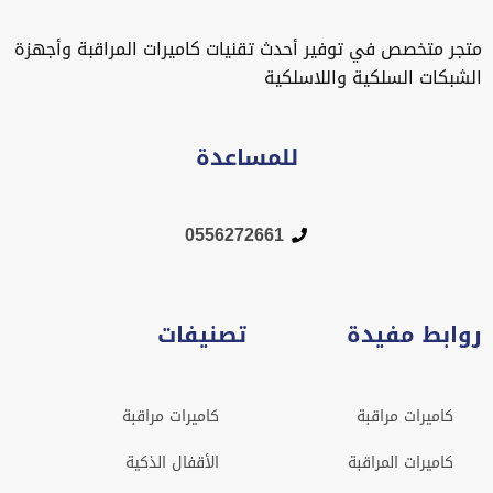
متجر متخصص في توفير أحدث تقنيات كاميرات المراقبة وأجهزة
الشبكات السلكية واللاسلكية
للمساعدة
0556272661
روابط مفيدة
تصنيفات
كاميرات مراقبة
كاميرات مراقبة
كاميرات المراقبة
الأقفال الذكية