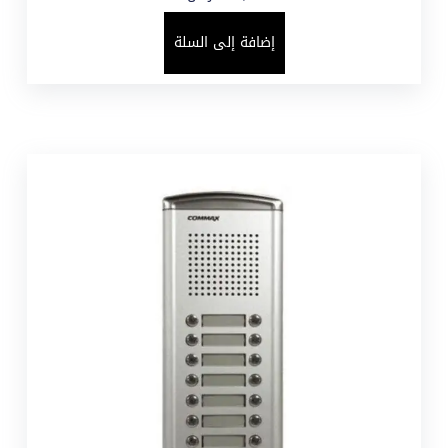
إضافة إلى السلة