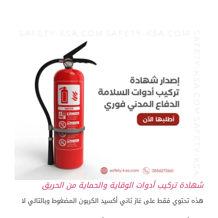
شهادة تركيب أدوات الوقاية والحماية من الحريق
هذه تحتوي فقط على غاز ثاني أكسيد الكربون المضغوط وبالتالي لا