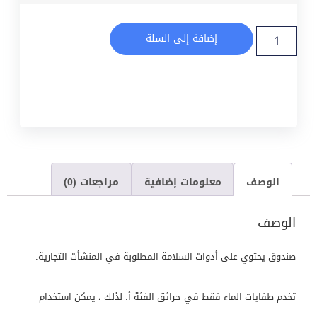
إضافة إلى السلة
الوصف
معلومات إضافية
مراجعات (0)
الوصف
صندوق يحتوي على أدوات السلامة المطلوبة في المنشأت التجارية.
تخدم طفايات الماء فقط في حرائق الفئة أ. لذلك ، يمكن استخدام