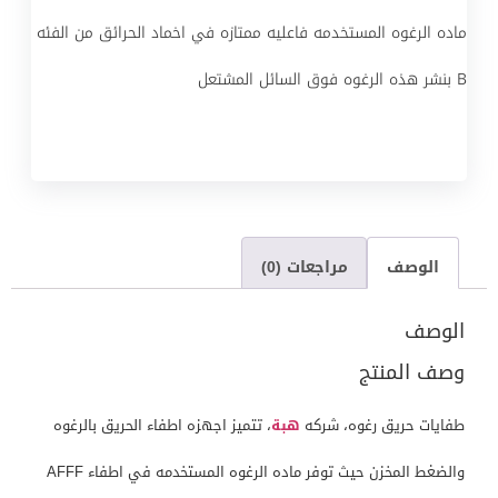
ماده الرغوه المستخدمه فاعليه ممتازه في اخماد الحرائق من الفئه
B بنشر هذه الرغوه فوق السائل المشتعل
الوصف
مراجعات (0)
الوصف
وصف المنتج
طفايات حريق رغوه، شركه
هبة
، تتميز اجهزه اطفاء الحريق بالرغوه
والضغط المخزن حيث توفر ماده الرغوه المستخدمه في اطفاء AFFF