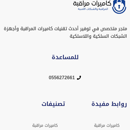
متجر متخصص في توفير أحدث تقنيات كاميرات المراقبة وأجهزة
الشبكات السلكية واللاسلكية
للمساعدة
0556272661
روابط مفيدة
تصنيفات
كاميرات مراقبة
كاميرات مراقبة