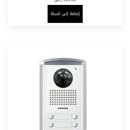
إضافة إلى السلة