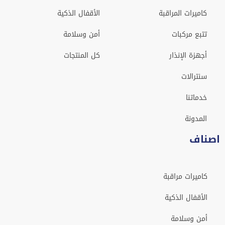
كاميرات المراقبة
الأقفال الذكية
تتبع مركبات
أمن وسلامة
أجهزة الإنذار
كل المنتجات
سنترالات
خدماتنا
المدونة
اصناف
كاميرات مراقبة
الأقفال الذكية
أمن وسلامة