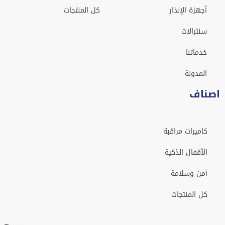
أجهزة الإنذار
كل المنتجات
سنترالات
خدماتنا
المدونة
اصناف
كاميرات مراقبة
الأقفال الذكية
أمن وسلامة
كل المنتجات