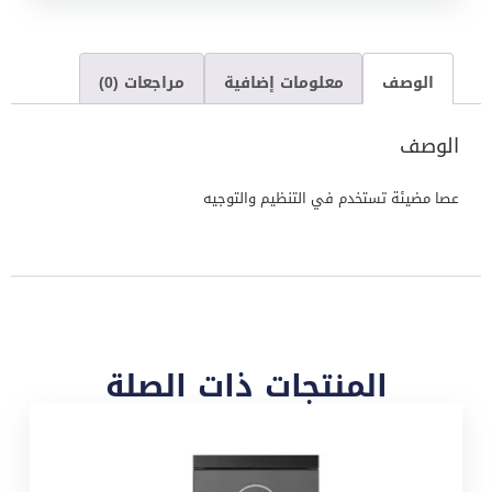
الوصف
معلومات إضافية
مراجعات (0)
الوصف
عصا مضيئة تستخدم في التنظيم والتوجيه
المنتجات ذات الصلة