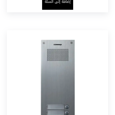
إضافة إلى السلة