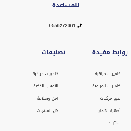
للمساعدة
0556272661
روابط مفيدة
تصنيفات
كاميرات مراقبة
كاميرات مراقبة
كاميرات المراقبة
الأقفال الذكية
تتبع مركبات
أمن وسلامة
أجهزة الإنذار
كل المنتجات
سنترالات