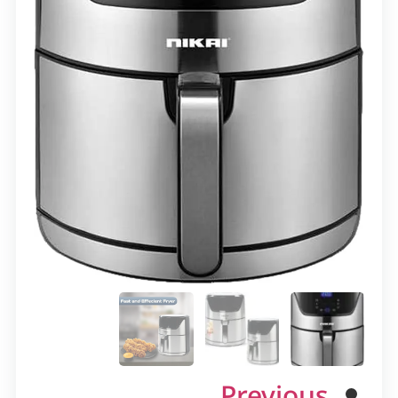
Previous