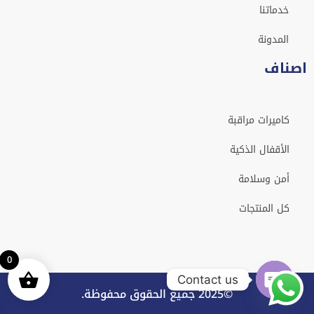
خدماتنا
المدونة
اصناف
كاميرات مراقبة
الأقفال الذكية
أمن وسلامة
كل المنتجات
0
Contact us
©2025 جميع الحقوق محفوظة.
Open chaty