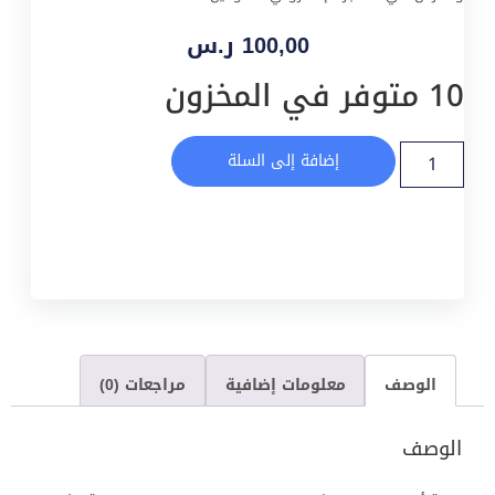
100,00
ر.س
10 متوفر في المخزون
إضافة إلى السلة
الوصف
معلومات إضافية
مراجعات (0)
الوصف