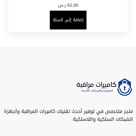
62,00
ر.س
إضافة إلى السلة
متجر متخصص في توفير أحدث تقنيات كاميرات المراقبة وأجهزة
الشبكات السلكية واللاسلكية