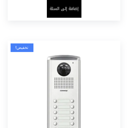
إضافة إلى السلة
تخفيض!