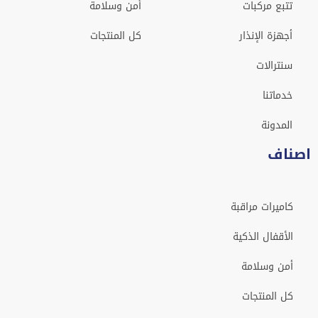
تتبع مركبات
أمن وسلامة
أجهزة الإنذار
كل المنتجات
سنترالات
خدماتنا
المدونة
اصناف
كاميرات مراقبة
الأقفال الذكية
أمن وسلامة
كل المنتجات