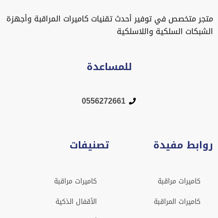
متجر متخصص في توفير أحدث تقنيات كاميرات المراقبة وأجهزة
الشبكات السلكية واللاسلكية
للمساعدة
0556272661
روابط مفيدة
تصنيفات
كاميرات مراقبة
كاميرات مراقبة
كاميرات المراقبة
الأقفال الذكية