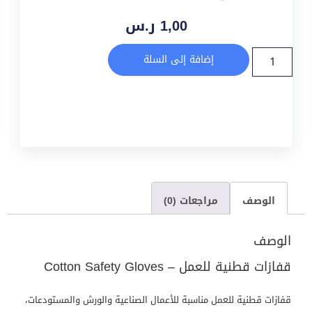
1,00
ر.س
إضافة إلى السلة
الوصف
مراجعات (0)
الوصف
قفازات قطنية للعمل – Cotton Safety Gloves
قفازات قطنية للعمل مناسبة للأعمال الصناعية والورش والمستودعات،