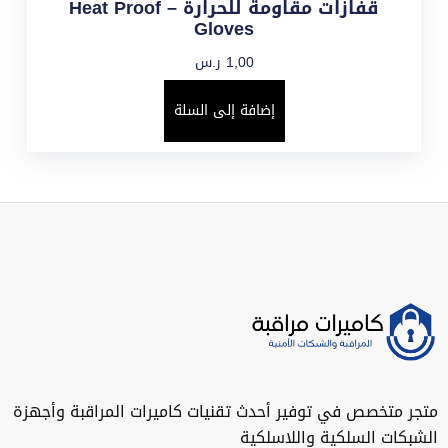
قفازات مقاومة للحرارة – Heat Proof
Gloves
1,00
ر.س
إضافة إلى السلة
متجر متخصص في توفير أحدث تقنيات كاميرات المراقبة وأجهزة
الشبكات السلكية واللاسلكية