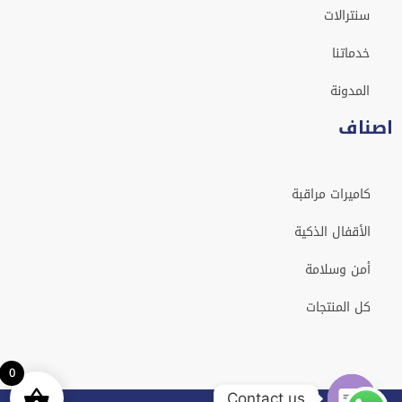
سنترالات
خدماتنا
المدونة
اصناف
كاميرات مراقبة
الأقفال الذكية
أمن وسلامة
كل المنتجات
0
Contact us