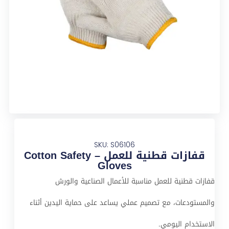
SKU: S06106
قفازات قطنية للعمل – Cotton Safety
Gloves
قفازات قطنية للعمل مناسبة للأعمال الصناعية والورش
والمستودعات، مع تصميم عملي يساعد على حماية اليدين أثناء
الاستخدام اليومي.