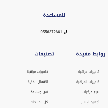
للمساعدة
0556272661
روابط مفيدة
تصنيفات
كاميرات مراقبة
كاميرات مراقبة
كاميرات المراقبة
الأقفال الذكية
تتبع مركبات
أمن وسلامة
أجهزة الإنذار
كل المنتجات