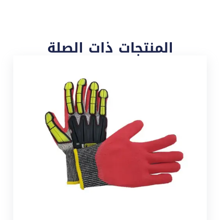
المنتجات ذات الصلة